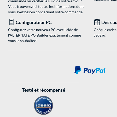
commande ou vérifier le suivi de votre envoi ?
Vous trouverez ici toutes les informations dont
vous avez besoin concernant votre commande.
Configurateur PC
Des cad
Configurez votre nouveau PC avec l'aide de
Chèque cadeau
l'ALTERNATE PC-Builder exactement comme
cadeau!
vous le souhaitez!
Testé et récompensé