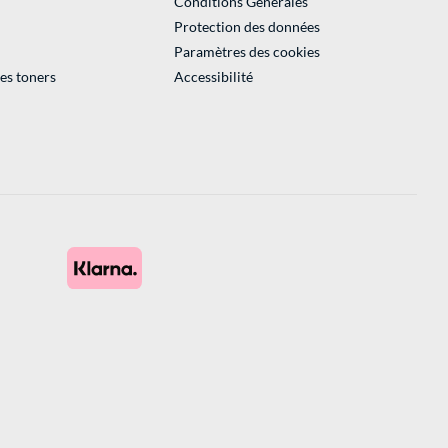
Conditions Générales
Protection des données
Paramètres des cookies
des toners
Accessibilité