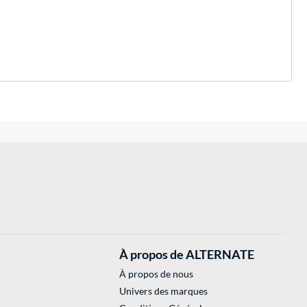
À propos de ALTERNATE
À propos de nous
Univers des marques