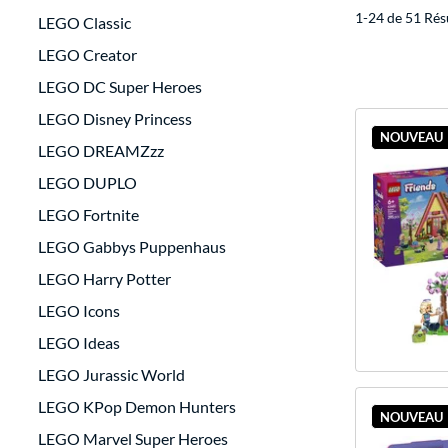
1-24 de 51 Rés
LEGO Classic
LEGO Creator
LEGO DC Super Heroes
LEGO Disney Princess
NOUVEAU
LEGO DREAMZzz
LEGO DUPLO
LEGO Fortnite
LEGO Gabbys Puppenhaus
LEGO Harry Potter
LEGO Icons
LEGO Ideas
LEGO Jurassic World
LEGO KPop Demon Hunters
NOUVEAU
LEGO Marvel Super Heroes