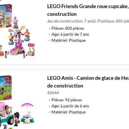
LEGO
Friends Grande roue cupcake,
construction
Jeu de construction, 7 an(s), Plastique, 602 piè
Pièces: 602 pièces
Age: à partir de 7 ans
Matériel: Plastique
LEGO
Amis - Camion de glace de Hea
de construction
42644
Pièces: 92 pièces
Age: à partir de 6 ans
Matériel: Plastique