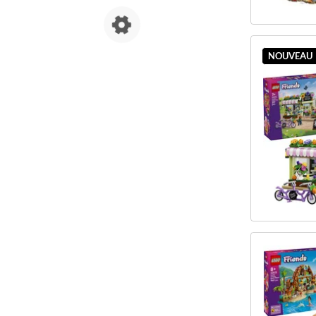
NOUVEAU