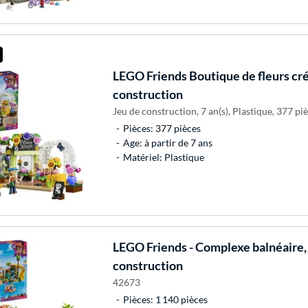
LEGO
Friends Boutique de fleurs cré
construction
Jeu de construction, 7 an(s), Plastique, 377 piè
Pièces: 377 pièces
Age: à partir de 7 ans
Matériel: Plastique
LEGO
Friends - Complexe balnéaire,
construction
42673
Pièces: 1 140 pièces