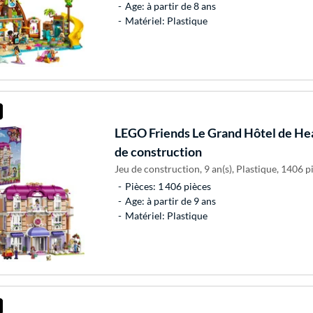
Age: à partir de 8 ans
Matériel: Plastique
LEGO
Friends Le Grand Hôtel de Hea
de construction
Jeu de construction, 9 an(s), Plastique, 1406 pi
Pièces: 1 406 pièces
Age: à partir de 9 ans
Matériel: Plastique