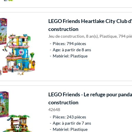
LEGO
Friends Heartlake City Club d
construction
Jeu de construction, 8 an(s), Plastique, 794 piè
Pièces: 794 pièces
Age: à partir de 8 ans
Matériel: Plastique
LEGO
Friends - Le refuge pour panda
construction
42648
Pièces: 243 pièces
Age: à partir de 7 ans
Matériel: Plastique