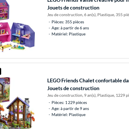
Jouets de construction
Jeu de construction, 6 an(s), Plastique, 355 piè
Pièces: 355 pièces
Age: à partir de 6 ans
Matériel: Plastique
LEGO
Friends Chalet confortable da
Jouets de construction
Jeu de construction, 9 an(s), Plastique, 1229 pi
Pièces: 1 229 pièces
Age: à partir de 9 ans
Matériel: Plastique