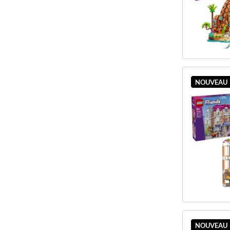
NOUVEAU
NOUVEAU