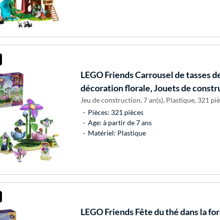
LEGO
Friends Carrousel de tasses d
décoration florale, Jouets de constr
Jeu de construction, 7 an(s), Plastique, 321 piè
Pièces: 321 pièces
Age: à partir de 7 ans
Matériel: Plastique
LEGO
Friends Fête du thé dans la for