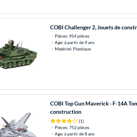
COBI
Challenger 2, Jouets de const
Pièces: 954 pièces
Age: à partir de 9 ans
Matériel: Plastique
COBI
Top Gun Maverick - F-14A Tom
construction
(1)
Pièces: 752 pièces
Age: à partir de 8 ans