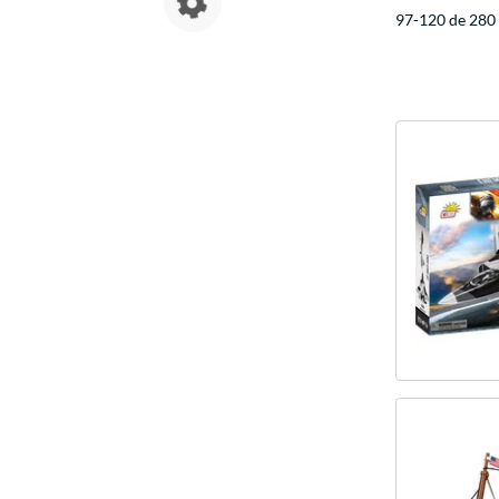
97-120 de 280 