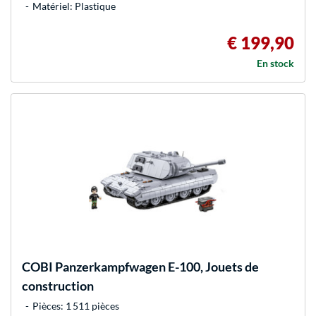
Matériel: Plastique
€ 199,90
En stock
COBI
Panzerkampfwagen E-100, Jouets de
construction
Pièces: 1 511 pièces