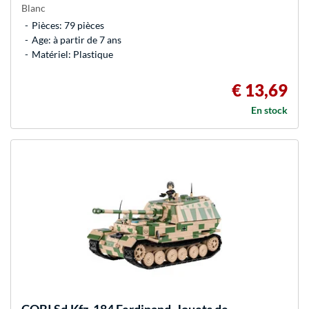
Blanc
Pièces: 79 pièces
Age: à partir de 7 ans
Matériel: Plastique
€ 13,69
En stock