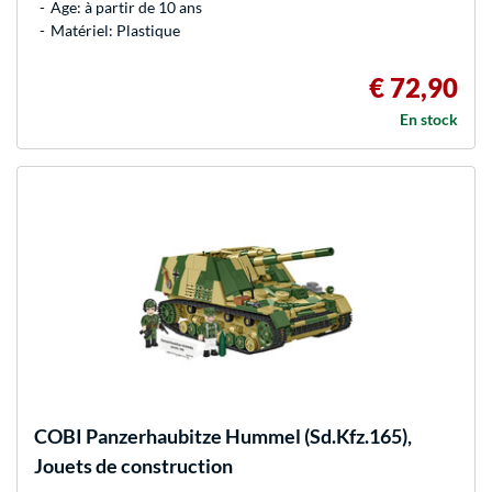
Age: à partir de 10 ans
Matériel: Plastique
€ 72,90
En stock
COBI
Panzerhaubitze Hummel (Sd.Kfz.165),
Jouets de construction