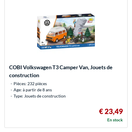
COBI
Volkswagen T3 Camper Van, Jouets de
construction
Pièces: 232 pièces
Age: à partir de 8 ans
Type: Jouets de construction
€ 23,49
En stock