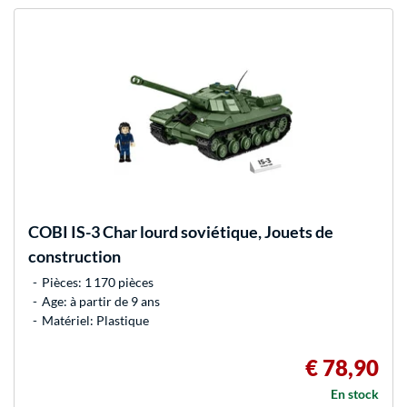
COBI
IS-3 Char lourd soviétique, Jouets de
construction
Pièces: 1 170 pièces
Age: à partir de 9 ans
Matériel: Plastique
€ 78,90
En stock