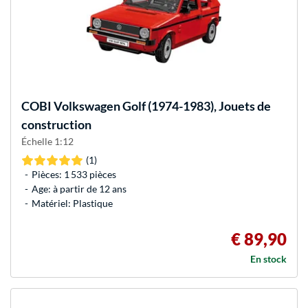
COBI
Volkswagen Golf (1974-1983), Jouets de
construction
Échelle 1:12
(1)
Pièces: 1 533 pièces
Age: à partir de 12 ans
Matériel: Plastique
€ 89,90
En stock