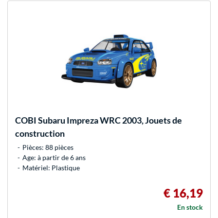
COBI
Subaru Impreza WRC 2003, Jouets de
construction
Pièces: 88 pièces
Age: à partir de 6 ans
Matériel: Plastique
€ 16,19
En stock