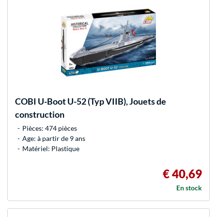
COBI
U-Boot U-52 (Typ VIIB), Jouets de
construction
Pièces: 474 pièces
Age: à partir de 9 ans
Matériel: Plastique
€ 40,69
En stock