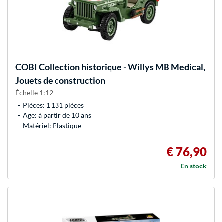
COBI
Collection historique - Willys MB Medical,
Jouets de construction
Échelle 1:12
Pièces: 1 131 pièces
Age: à partir de 10 ans
Matériel: Plastique
€ 76,90
En stock