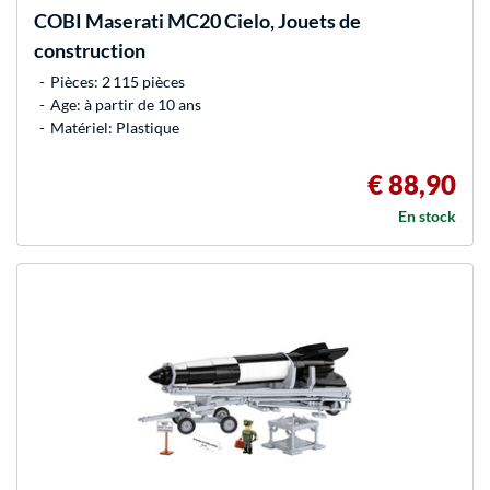
COBI
Maserati MC20 Cielo, Jouets de
construction
Pièces: 2 115 pièces
Age: à partir de 10 ans
Matériel: Plastique
€ 88,90
En stock