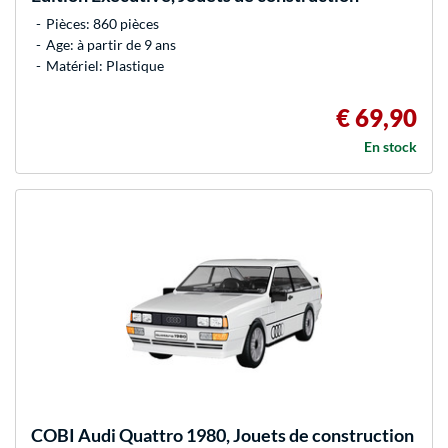
Pièces: 860 pièces
Age: à partir de 9 ans
Matériel: Plastique
€ 69,90
En stock
COBI
Audi Quattro 1980, Jouets de construction