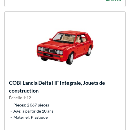
COBI
Lancia Delta HF Integrale, Jouets de
construction
Échelle 1:12
Pièces: 2 067 pièces
Age: à partir de 10 ans
Matériel: Plastique