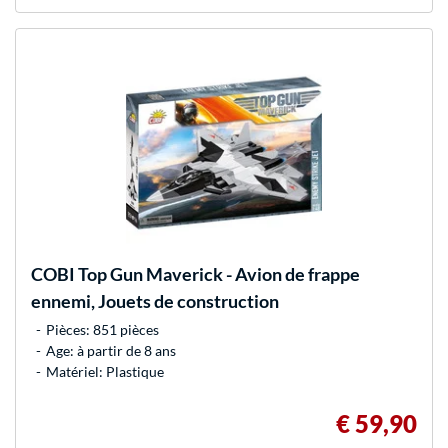
COBI
Top Gun Maverick - Avion de frappe
ennemi, Jouets de construction
Pièces: 851 pièces
Age: à partir de 8 ans
Matériel: Plastique
€ 59,90