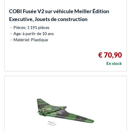
COBI
Fusée V2 sur véhicule Meiller Édition
Executive, Jouets de construction
Pièces: 1 191 pièces
Age: à partir de 10 ans
Matériel: Plastique
€ 70,90
En stock