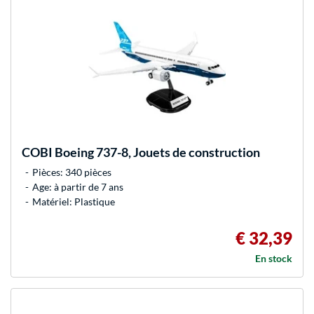
COBI
Boeing 737-8, Jouets de construction
Pièces: 340 pièces
Age: à partir de 7 ans
Matériel: Plastique
€ 32,39
En stock