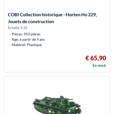
COBI
Collection historique - Horten Ho 229,
Jouets de construction
Échelle 1:32
Pièces: 953 pièces
Age: à partir de 9 ans
Matériel: Plastique
€ 65,90
En stock