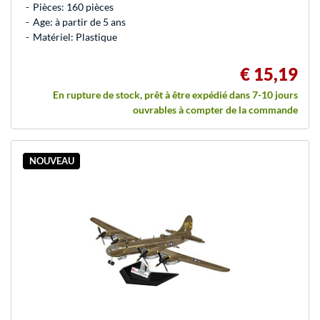
Pièces: 160 pièces
Age: à partir de 5 ans
Matériel: Plastique
€ 15,19
En rupture de stock, prêt à être expédié dans 7-10 jours
ouvrables à compter de la commande
NOUVEAU