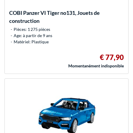
COBI
Panzer VI Tiger no131, Jouets de
construction
Pièces: 1 275 pièces
Age: à partir de 9 ans
Matériel: Plastique
€ 77,90
Momentanément indisponible