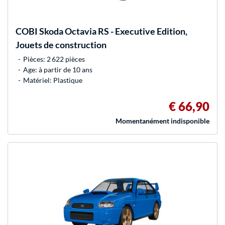
COBI
Skoda Octavia RS - Executive Edition,
Jouets de construction
Pièces: 2 622 pièces
Age: à partir de 10 ans
Matériel: Plastique
€ 66,90
Momentanément indisponible