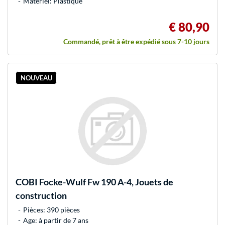
Matériel: Plastique
€ 80,90
Commandé, prêt à être expédié sous 7-10 jours
NOUVEAU
COBI
Focke-Wulf Fw 190 A-4, Jouets de
construction
Pièces: 390 pièces
Age: à partir de 7 ans