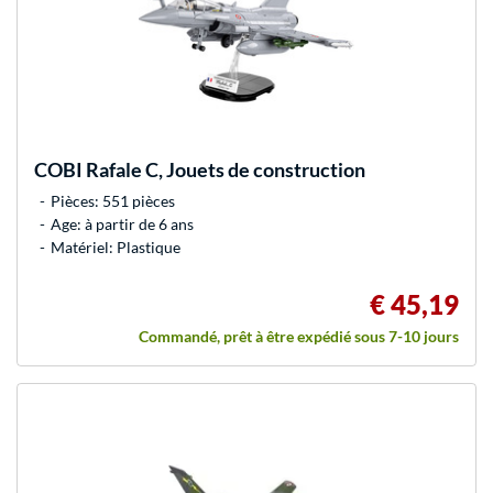
COBI
Rafale C, Jouets de construction
Pièces: 551 pièces
Age: à partir de 6 ans
Matériel: Plastique
€ 45,19
Commandé, prêt à être expédié sous 7-10 jours