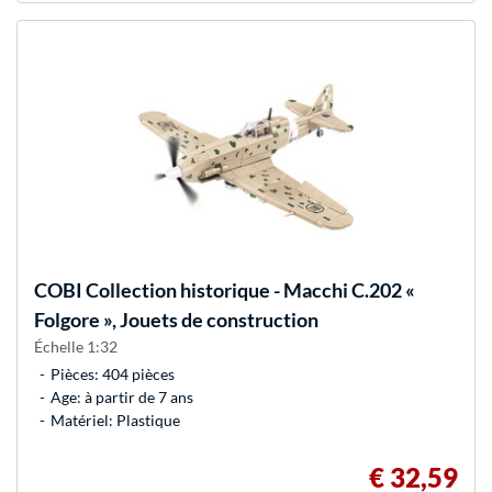
COBI
Collection historique - Macchi C.202 «
Folgore », Jouets de construction
Échelle 1:32
Pièces: 404 pièces
Age: à partir de 7 ans
Matériel: Plastique
€ 32,59