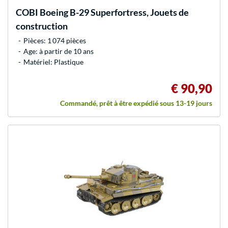
COBI
Boeing B-29 Superfortress, Jouets de
construction
Pièces: 1 074 pièces
Age: à partir de 10 ans
Matériel: Plastique
€ 90,90
Commandé, prêt à être expédié sous 13-19 jours