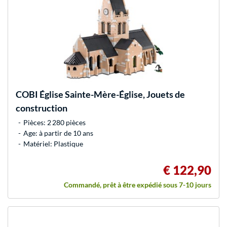
COBI
Église Sainte-Mère-Église, Jouets de
construction
Pièces: 2 280 pièces
Age: à partir de 10 ans
Matériel: Plastique
€ 122,90
Commandé, prêt à être expédié sous 7-10 jours