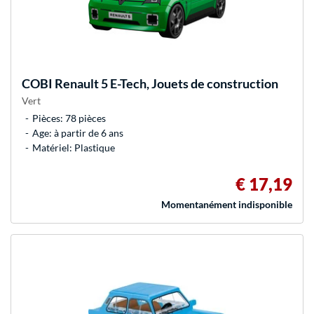
COBI
Renault 5 E-Tech, Jouets de construction
Vert
Pièces: 78 pièces
Age: à partir de 6 ans
Matériel: Plastique
€ 17,19
Momentanément indisponible