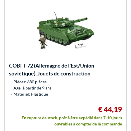
COBI
T-72 (Allemagne de l'Est/Union
soviétique), Jouets de construction
Pièces: 680 pièces
Age: à partir de 9 ans
Matériel: Plastique
€ 44,19
En rupture de stock, prêt à être expédié dans 7-10 jours
ouvrables à compter de la commande