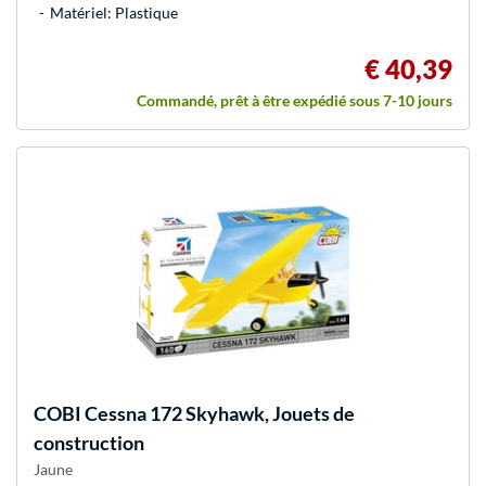
Matériel: Plastique
€ 40,39
Commandé, prêt à être expédié sous 7-10 jours
COBI
Cessna 172 Skyhawk, Jouets de
construction
Jaune