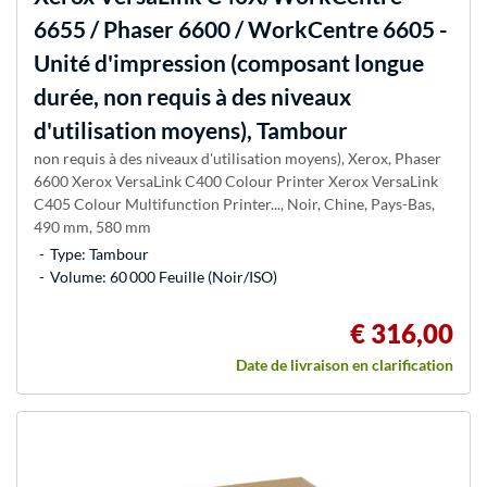
6655 / Phaser 6600 / WorkCentre 6605 -
Unité d'impression (composant longue
durée, non requis à des niveaux
d'utilisation moyens), Tambour
non requis à des niveaux d'utilisation moyens), Xerox, Phaser
6600 Xerox VersaLink C400 Colour Printer Xerox VersaLink
C405 Colour Multifunction Printer..., Noir, Chine, Pays-Bas,
490 mm, 580 mm
Type: Tambour
Volume: 60 000 Feuille (Noir/ISO)
€ 316,00
Date de livraison en clarification