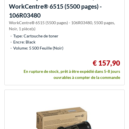
WorkCentre® 6515 (5500 pages) -
106R03480
WorkCentre® 6515 (5500 pages) - 106R03480, 5500 pages,
Noir, 1 pièce(s)
Type: Cartouche de toner
Encre: Black
Volume: 5 500 Feuille (Noir)
€ 157,90
En rupture de stock, prêt à être expédié dans 5-8 jours
ouvrables à compter de la commande