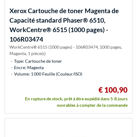
Xerox
Cartouche de toner Magenta de
Capacité standard Phaser® 6510,
WorkCentre® 6515 (1000 pages) -
106R03474
WorkCentre® 6515 (1000 pages) - 106R03474, 1000 pages,
Magenta, 1 pièce(s)
Type: Cartouche de toner
Encre: Magenta
Volume: 1 000 Feuille (Couleur/ISO)
€ 100,90
En rupture de stock, prêt à être expédié dans 5-8 jours
ouvrables à compter de la commande