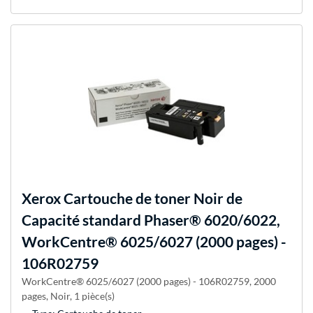
Xerox
Cartouche de toner Noir de
Capacité standard Phaser® 6020/6022,
WorkCentre® 6025/6027 (2000 pages) -
106R02759
WorkCentre® 6025/6027 (2000 pages) - 106R02759, 2000
pages, Noir, 1 pièce(s)