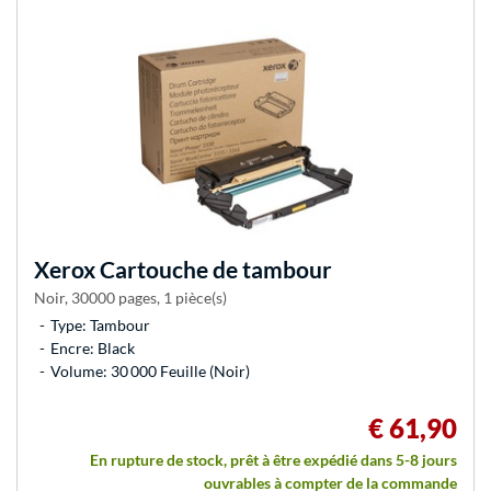
Xerox
Cartouche de tambour
Noir, 30000 pages, 1 pièce(s)
Type: Tambour
Encre: Black
Volume: 30 000 Feuille (Noir)
€ 61,90
En rupture de stock, prêt à être expédié dans 5-8 jours
ouvrables à compter de la commande