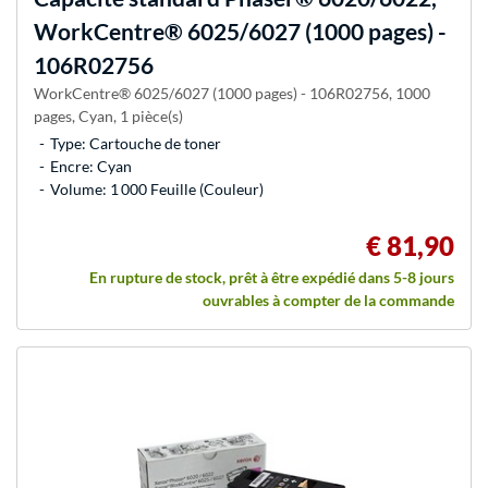
WorkCentre® 6025/6027 (1000 pages) -
106R02756
WorkCentre® 6025/6027 (1000 pages) - 106R02756, 1000
pages, Cyan, 1 pièce(s)
Type: Cartouche de toner
Encre: Cyan
Volume: 1 000 Feuille (Couleur)
€ 81,90
En rupture de stock, prêt à être expédié dans 5-8 jours
ouvrables à compter de la commande