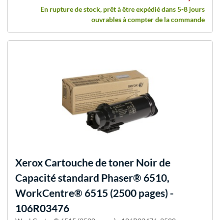
En rupture de stock, prêt à être expédié dans 5-8 jours
ouvrables à compter de la commande
Xerox
Cartouche de toner Noir de
Capacité standard Phaser® 6510,
WorkCentre® 6515 (2500 pages) -
106R03476