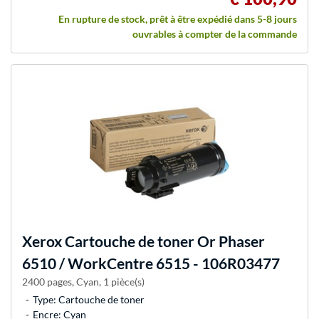
En rupture de stock, prêt à être expédié dans 5-8 jours
ouvrables à compter de la commande
Xerox
Cartouche de toner Or Phaser
6510 / WorkCentre 6515 - 106R03477
2400 pages, Cyan, 1 pièce(s)
Type: Cartouche de toner
Encre: Cyan