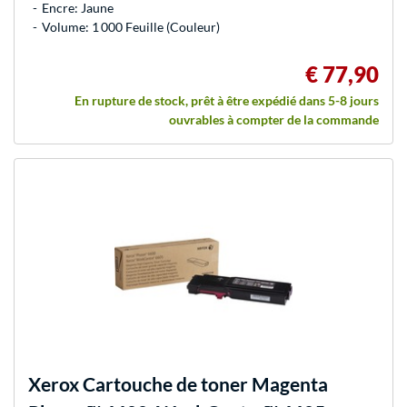
Encre: Jaune
Volume: 1 000 Feuille (Couleur)
€ 77,90
En rupture de stock, prêt à être expédié dans 5-8 jours
ouvrables à compter de la commande
Xerox
Cartouche de toner Magenta