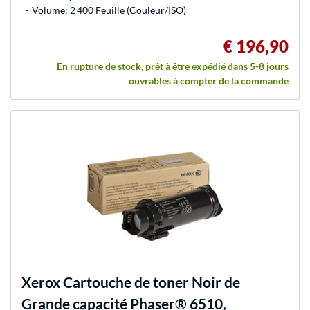
Volume: 2 400 Feuille (Couleur/ISO)
€ 196,90
En rupture de stock, prêt à être expédié dans 5-8 jours
ouvrables à compter de la commande
Xerox
Cartouche de toner Noir de
Grande capacité Phaser® 6510,