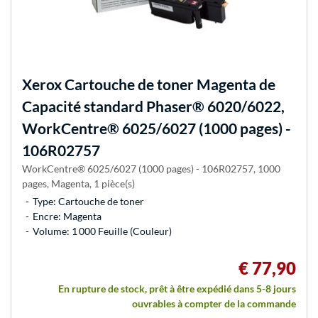
Xerox
Cartouche de toner Magenta de
Capacité standard Phaser® 6020/6022,
WorkCentre® 6025/6027 (1000 pages) -
106R02757
WorkCentre® 6025/6027 (1000 pages) - 106R02757, 1000
pages, Magenta, 1 pièce(s)
Type: Cartouche de toner
Encre: Magenta
Volume: 1 000 Feuille (Couleur)
€ 77,90
En rupture de stock, prêt à être expédié dans 5-8 jours
ouvrables à compter de la commande