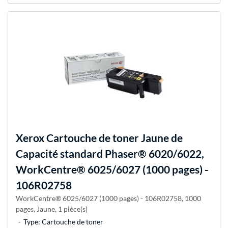
Xerox
Cartouche de toner Jaune de
Capacité standard Phaser® 6020/6022,
WorkCentre® 6025/6027 (1000 pages) -
106R02758
WorkCentre® 6025/6027 (1000 pages) - 106R02758, 1000
pages, Jaune, 1 pièce(s)
Type: Cartouche de toner