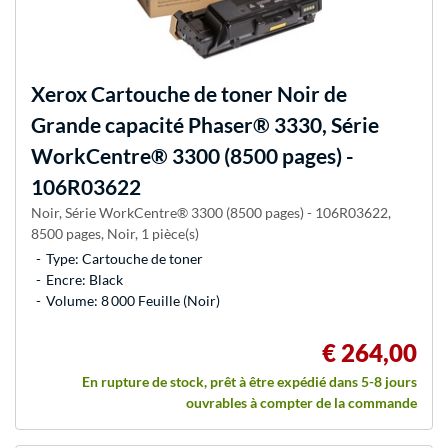
Xerox
Cartouche de toner Noir de
Grande capacité Phaser® 3330, Série
WorkCentre® 3300 (8500 pages) -
106R03622
Noir, Série WorkCentre® 3300 (8500 pages) - 106R03622,
8500 pages, Noir, 1 pièce(s)
Type: Cartouche de toner
Encre: Black
Volume: 8 000 Feuille (Noir)
€ 264,00
En rupture de stock, prêt à être expédié dans 5-8 jours
ouvrables à compter de la commande