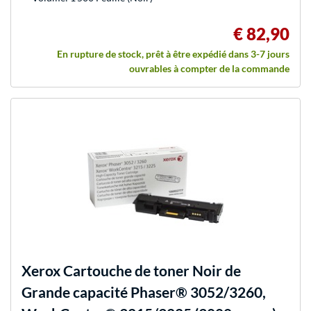
€ 82,90
En rupture de stock, prêt à être expédié dans 3-7 jours
ouvrables à compter de la commande
Xerox
Cartouche de toner Noir de
Grande capacité Phaser® 3052/3260,