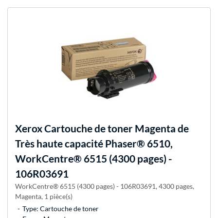
Xerox
Cartouche de toner Magenta de
Très haute capacité Phaser® 6510,
WorkCentre® 6515 (4300 pages) -
106R03691
WorkCentre® 6515 (4300 pages) - 106R03691, 4300 pages,
Magenta, 1 pièce(s)
Type: Cartouche de toner