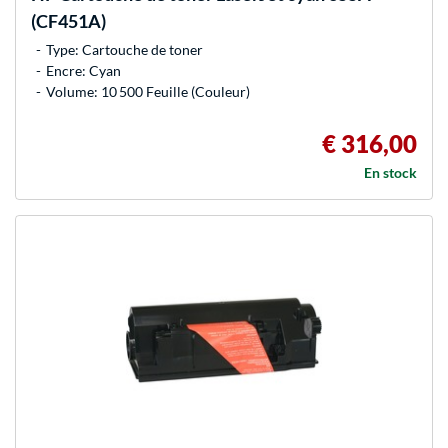
(CF451A)
Type: Cartouche de toner
Encre: Cyan
Volume: 10 500 Feuille (Couleur)
€ 316,00
En stock