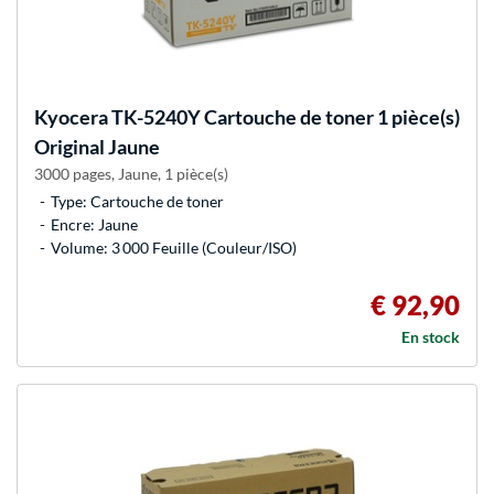
Kyocera
TK-5240Y Cartouche de toner 1 pièce(s)
Original Jaune
3000 pages, Jaune, 1 pièce(s)
Type: Cartouche de toner
Encre: Jaune
Volume: 3 000 Feuille (Couleur/ISO)
€ 92,90
En stock