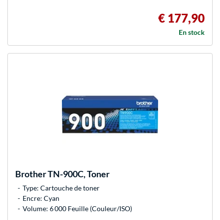
€ 177,90
En stock
Brother
TN-900C, Toner
Type: Cartouche de toner
Encre: Cyan
Volume: 6 000 Feuille (Couleur/ISO)