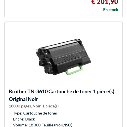
€ 201,90
En stock
Brother
TN-3610 Cartouche de toner 1 pièce(s)
Original Noir
18000 pages, Noir, 1 pièce(s)
Type: Cartouche de toner
Encre: Black
Volume: 18 000 Feuille (Noir/ISO)