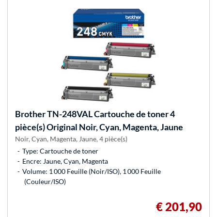
Brother
TN-248VAL Cartouche de toner 4
pièce(s) Original Noir, Cyan, Magenta, Jaune
Noir, Cyan, Magenta, Jaune, 4 pièce(s)
Type: Cartouche de toner
Encre: Jaune, Cyan, Magenta
Volume: 1 000 Feuille (Noir/ISO), 1 000 Feuille
(Couleur/ISO)
€ 201,90