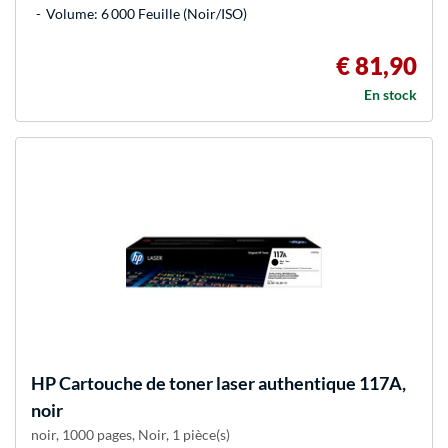
Volume: 6 000 Feuille (Noir/ISO)
€ 81,90
En stock
HP
Cartouche de toner laser authentique 117A,
noir
noir, 1000 pages, Noir, 1 pièce(s)