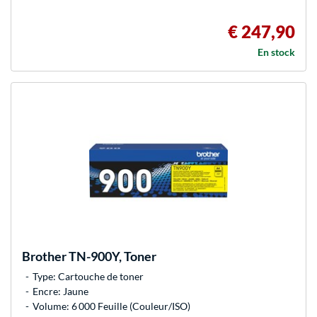
€ 247,90
En stock
Brother
TN-900Y, Toner
Type: Cartouche de toner
Encre: Jaune
Volume: 6 000 Feuille (Couleur/ISO)