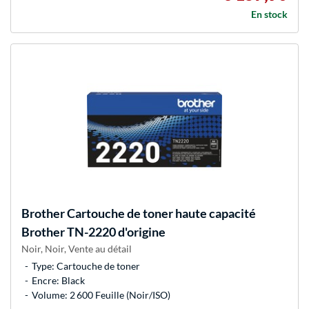
En stock
Brother
Cartouche de toner haute capacité
Brother TN-2220 d'origine
Noir, Noir, Vente au détail
Type: Cartouche de toner
Encre: Black
Volume: 2 600 Feuille (Noir/ISO)