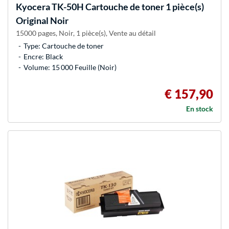
Kyocera
TK-50H Cartouche de toner 1 pièce(s)
Original Noir
15000 pages, Noir, 1 pièce(s), Vente au détail
Type: Cartouche de toner
Encre: Black
Volume: 15 000 Feuille (Noir)
€ 157,90
En stock