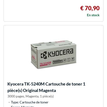
€ 70,90
En stock
Kyocera
TK-5240M Cartouche de toner 1
pièce(s) Original Magenta
3000 pages, Magenta, 1 pièce(s)
Type: Cartouche de toner