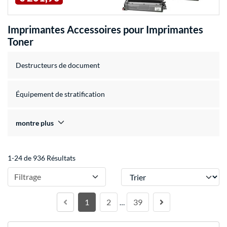
Imprimantes Accessoires pour Imprimantes
Toner
Destructeurs de document
Équipement de stratification
montre plus
1-24 de 936 Résultats
Trier
Filtrage
1
2
39
…