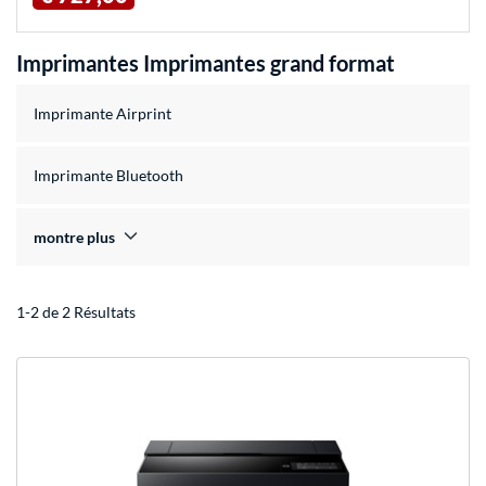
Imprimantes Imprimantes grand format
Imprimante Airprint
Imprimante Bluetooth
montre plus
1-2 de 2 Résultats