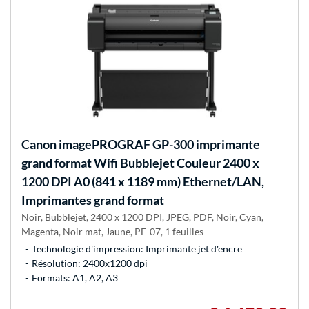
Canon
imagePROGRAF GP-300 imprimante
grand format Wifi Bubblejet Couleur 2400 x
1200 DPI A0 (841 x 1189 mm) Ethernet/LAN,
Imprimantes grand format
Noir, Bubblejet, 2400 x 1200 DPI, JPEG, PDF, Noir, Cyan,
Magenta, Noir mat, Jaune, PF-07, 1 feuilles
Technologie d'impression: Imprimante jet d'encre
Résolution: 2400x1200 dpi
Formats: A1, A2, A3