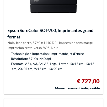
Epson
SureColor SC-P700, Imprimantes grand
format
Noir, Jet d'encre, 5760 x 1440 DPI, Impression sans marge,
Impression recto-verso, Wifi, Noir
Technologie d'impression: Imprimante jet d'encre
Résolution: 5740x1440 dpi
Formats: A3+, A3, A4, A5, Legal, Letter, 10x15 cm, 13x18
cm, 20x25 cm, 9x13 cm, 13x20 cm
€ 727,00
Momentanément indisponible