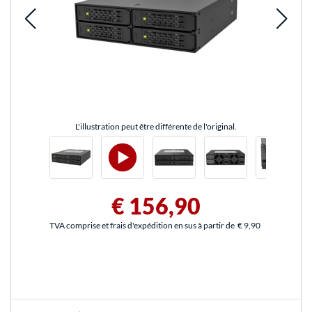
L'illustration peut être différente de l'original.
€ 156,90
TVA comprise et frais d'expédition en sus à partir de
€ 9,90