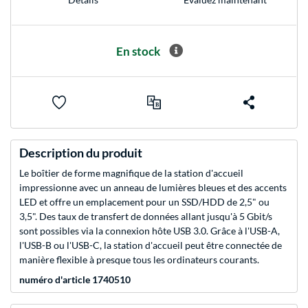
En stock
Description du produit
Le boîtier de forme magnifique de la station d'accueil
impressionne avec un anneau de lumières bleues et des accents
LED et offre un emplacement pour un SSD/HDD de 2,5" ou
3,5". Des taux de transfert de données allant jusqu'à 5 Gbit/s
sont possibles via la connexion hôte USB 3.0. Grâce à l'USB-A,
l'USB-B ou l'USB-C, la station d'accueil peut être connectée de
manière flexible à presque tous les ordinateurs courants.
numéro d'article 1740510