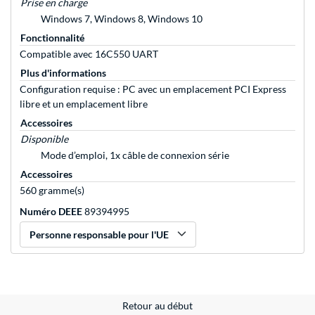
Prise en charge
Windows 7, Windows 8, Windows 10
Fonctionnalité
Compatible avec 16C550 UART
Plus d'informations
Configuration requise : PC avec un emplacement PCI Express
libre et un emplacement libre
Accessoires
Disponible
Mode d’emploi, 1x câble de connexion série
Accessoires
560 gramme(s)
Numéro DEEE
89394995
Personne responsable pour l'UE
Retour au début