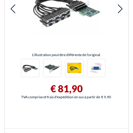
L'illustration peut être différente de l'original.
€ 81,90
TVA comprise et frais d'expédition en sus à partir de
€ 9,90