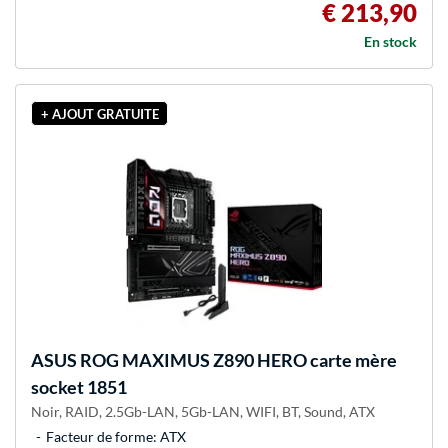
€ 213,90
En stock
+ AJOUT GRATUITE
ASUS
ROG MAXIMUS Z890 HERO carte mère
socket 1851
Noir, RAID, 2.5Gb-LAN, 5Gb-LAN, WIFI, BT, Sound, ATX
Facteur de forme: ATX