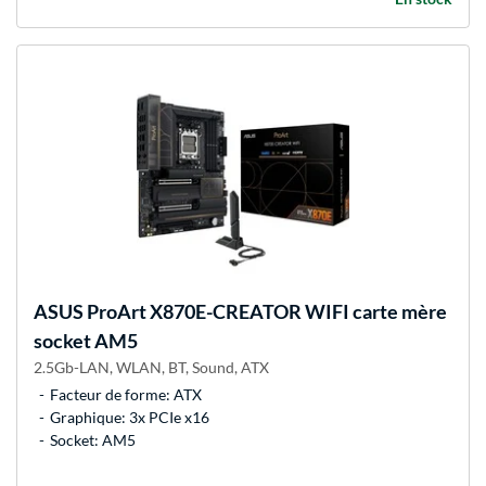
ASUS
ProArt X870E-CREATOR WIFI carte mère
socket AM5
2.5Gb-LAN, WLAN, BT, Sound, ATX
Facteur de forme: ATX
Graphique: 3x PCIe x16
Socket: AM5