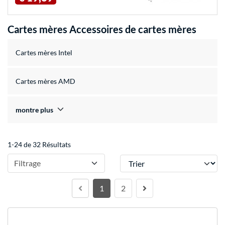
Cartes mères Accessoires de cartes mères
Cartes mères Intel
Cartes mères AMD
montre plus
1-24 de 32 Résultats
Trier
Filtrage
1
2