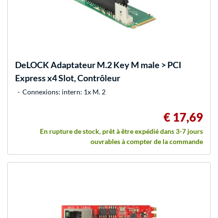
DeLOCK
Adaptateur M.2 Key M male > PCI
Express x4 Slot, Contrôleur
Connexions: intern: 1x M. 2
€ 17,69
En rupture de stock, prêt à être expédié dans 3-7 jours
ouvrables à compter de la commande