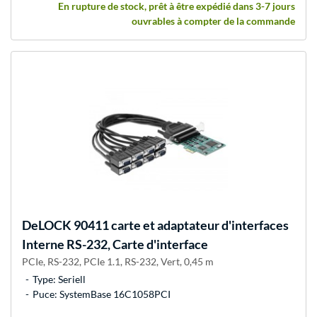
En rupture de stock, prêt à être expédié dans 3-7 jours
ouvrables à compter de la commande
DeLOCK
90411 carte et adaptateur d'interfaces
Interne RS-232, Carte d'interface
PCIe, RS-232, PCIe 1.1, RS-232, Vert, 0,45 m
Type: Seriell
Puce: SystemBase 16C1058PCI