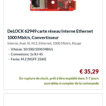
DeLOCK
62949 carte réseau Interne Ethernet
1000 Mbit/s, Convertisseur
Interne, Avec fil, M.2, Ethernet, 1000 Mbit/s, Rouge
Vitesse: 10/100/1000 MBit/s
Connexions: 1x RJ-45
Fente: M.2 (NGFF 2260)
€ 35,29
En rupture de stock, prêt à être expédié dans 3-7 jours
ouvrables à compter de la commande