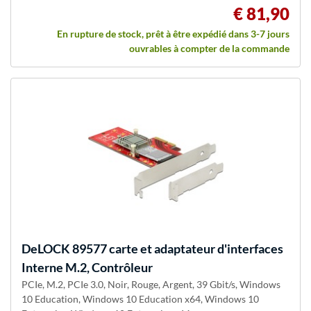
€ 81,90
En rupture de stock, prêt à être expédié dans 3-7 jours
ouvrables à compter de la commande
DeLOCK
89577 carte et adaptateur d'interfaces
Interne M.2, Contrôleur
PCIe, M.2, PCIe 3.0, Noir, Rouge, Argent, 39 Gbit/s, Windows
10 Education, Windows 10 Education x64, Windows 10