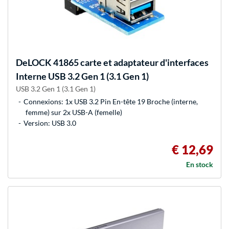
DeLOCK
41865 carte et adaptateur d'interfaces
Interne USB 3.2 Gen 1 (3.1 Gen 1)
USB 3.2 Gen 1 (3.1 Gen 1)
Connexions: 1x USB 3.2 Pin En-tête 19 Broche (interne,
femme) sur 2x USB-A (femelle)
Version: USB 3.0
€ 12,69
En stock