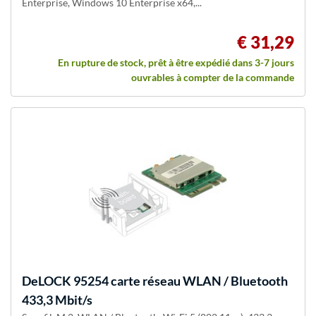
Enterprise, Windows 10 Enterprise x64,...
€ 31,29
En rupture de stock, prêt à être expédié dans 3-7 jours
ouvrables à compter de la commande
DeLOCK
95254 carte réseau WLAN / Bluetooth
433,3 Mbit/s