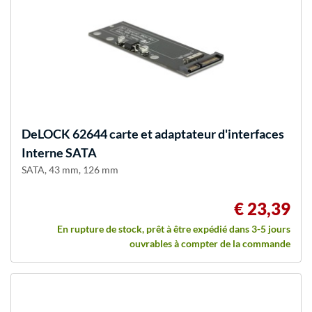
DeLOCK
62644 carte et adaptateur d'interfaces
Interne SATA
SATA, 43 mm, 126 mm
€ 23,39
En rupture de stock, prêt à être expédié dans 3-5 jours
ouvrables à compter de la commande