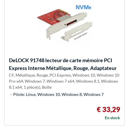
DeLOCK
91748 lecteur de carte mémoire PCI
Express Interne Métallique, Rouge, Adaptateur
CF, Métallique, Rouge, PCI Express, Windows 10, Windows 10
Pro x64, Windows 7, Windows 7 x64, Windows 8.1, Windows
8.1 x64, 1 pièce(s), Boîte
Pilote: Linux, Windows 10, Windows 8, Windows 7
€ 33,29
En stock