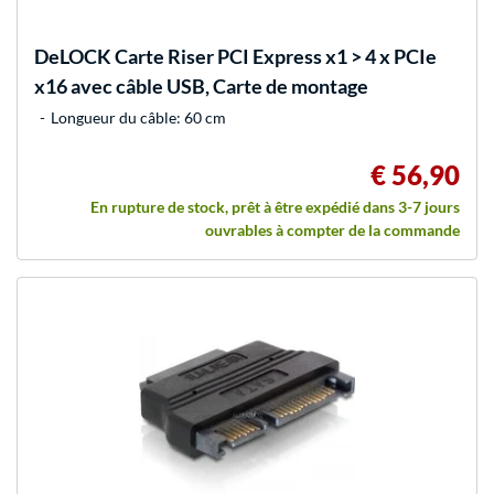
DeLOCK
Carte Riser PCI Express x1 > 4 x PCIe
x16 avec câble USB, Carte de montage
Longueur du câble: 60 cm
€ 56,90
En rupture de stock, prêt à être expédié dans 3-7 jours
ouvrables à compter de la commande