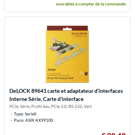
ouvrables à compter de la commande
DeLOCK
89641 carte et adaptateur d'interfaces
Interne Série, Carte d'interface
PCIe, Série, Profil bas, PCIe 2.0, RS-232, Vert
Type: Seriell
Puce: ASIX AX99100