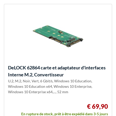
DeLOCK
62864 carte et adaptateur d'interfaces
Interne M.2, Convertisseur
U.2, M.2, Noir, Vert, 6 Gbit/s, Windows 10 Education,
Windows 10 Education x64, Windows 10 Enterprise,
Windows 10 Enterprise x64,..., 52 mm
€ 69,90
En rupture de stock, prêt à être expédié dans 3-5 jours