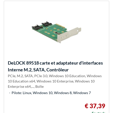
DeLOCK
89518 carte et adaptateur d'interfaces
Interne M.2, SATA, Contrôleur
PCIe, M.2, SATA, PCIe 3.0, Windows 10 Education, Windows
10 Education x64, Windows 10 Enterprise, Windows 10
Enterprise x64,..., Boîte
Pilote: Linux, Windows 10, Windows 8, Windows 7
€ 37,39