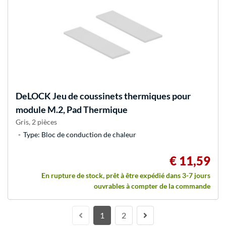
DeLOCK
Jeu de coussinets thermiques pour
module M.2, Pad Thermique
Gris, 2 pièces
Type: Bloc de conduction de chaleur
€ 11,59
En rupture de stock, prêt à être expédié dans 3-7 jours
ouvrables à compter de la commande
1
2