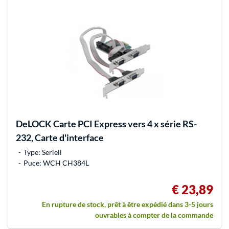
DeLOCK
Carte PCI Express vers 4 x série RS-
232, Carte d'interface
Type: Seriell
Puce: WCH CH384L
€ 23,89
En rupture de stock, prêt à être expédié dans 3-5 jours
ouvrables à compter de la commande