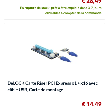
€ 28,49
En rupture de stock, prêt à être expédié dans 3-7 jours
ouvrables à compter de la commande
DeLOCK
Carte Riser PCI Express x1 > x16 avec
câble USB, Carte de montage
€ 14,49