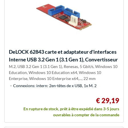
DeLOCK
62843 carte et adaptateur d'interfaces
Interne USB 3.2 Gen 1 (3.1 Gen 1), Convertisseur
M.2, USB 3.2 Gen 1 (3.1 Gen 1), Renesas, 5 Gbit/s, Windows 10
Education, Windows 10 Education x64, Windows 10
Enterprise, Windows 10 Enterprise x64,..., 22 mm
Connexions: intern: 2en-têtes de x USB, 1x M. 2
€ 29,19
En rupture de stock, prêt à être expédié dans 3-5 jours
ouvrables à compter de la commande