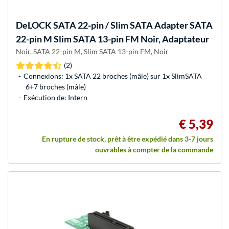
DeLOCK
SATA 22-pin / Slim SATA Adapter SATA
22-pin M Slim SATA 13-pin FM Noir, Adaptateur
Noir, SATA 22-pin M, Slim SATA 13-pin FM, Noir
(2)
Connexions: 1x SATA 22 broches (mâle) sur 1x SlimSATA
6+7 broches (mâle)
Exécution de: Intern
€ 5,39
En rupture de stock, prêt à être expédié dans 3-7 jours
ouvrables à compter de la commande