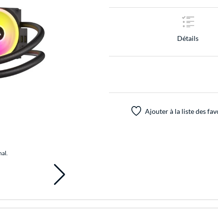
Détails
Ajouter à la liste des fav
nal.