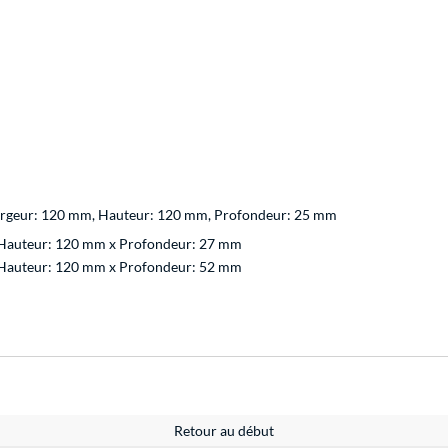
argeur: 120 mm, Hauteur: 120 mm, Profondeur: 25 mm
 Hauteur: 120 mm x Profondeur: 27 mm
 Hauteur: 120 mm x Profondeur: 52 mm
Retour au début