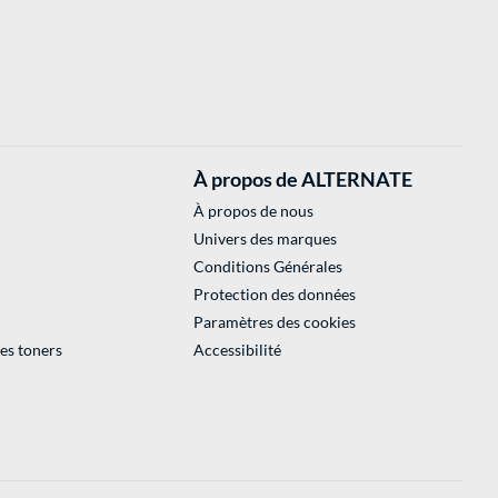
À propos de ALTERNATE
À propos de nous
Univers des marques
Conditions Générales
Protection des données
Paramètres des cookies
des toners
Accessibilité