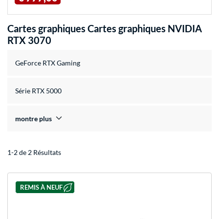
Cartes graphiques Cartes graphiques NVIDIA
RTX 3070
GeForce RTX Gaming
Série RTX 5000
montre plus
1-2 de 2 Résultats
REMIS À NEUF