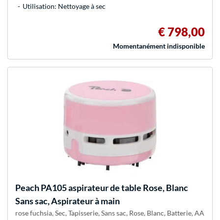
Utilisation: Nettoyage à sec
€ 798,00
Momentanément indisponible
Peach
PA105 aspirateur de table Rose, Blanc
Sans sac, Aspirateur à main
rose fuchsia, Sec, Tapisserie, Sans sac, Rose, Blanc, Batterie, AA