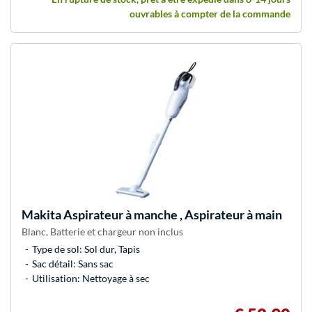
ouvrables à compter de la commande
Makita
Aspirateur à manche , Aspirateur à main
Blanc, Batterie et chargeur non inclus
Type de sol: Sol dur, Tapis
Sac détail: Sans sac
Utilisation: Nettoyage à sec