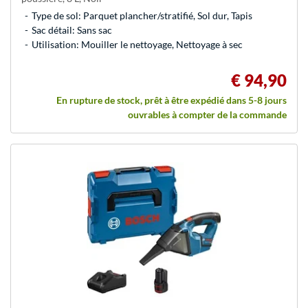
Type de sol: Parquet plancher/stratifié, Sol dur, Tapis
Sac détail: Sans sac
Utilisation: Mouiller le nettoyage, Nettoyage à sec
€ 94,90
En rupture de stock, prêt à être expédié dans 5-8 jours
ouvrables à compter de la commande