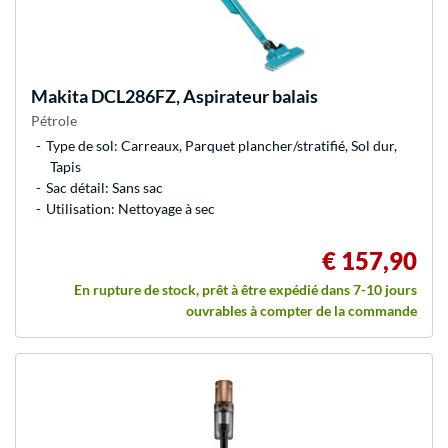
Makita
DCL286FZ, Aspirateur balais
Pétrole
Type de sol: Carreaux, Parquet plancher/stratifié, Sol dur,
Tapis
Sac détail: Sans sac
Utilisation: Nettoyage à sec
€ 157,90
En rupture de stock, prêt à être expédié dans 7-10 jours
ouvrables à compter de la commande