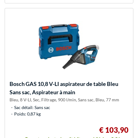
Bosch
GAS 10,8 V-LI aspirateur de table Bleu
Sans sac, Aspirateur à main
Bleu, 8 V-LI, Sec, Filtrage, 900 l/min, Sans sac, Bleu, 77 mm
Sac détail: Sans sac
Poids: 0,87 kg
€ 103,90