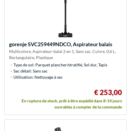
gorenje
SVC259449NDCO, Aspirateur balais
Multicolore, Aspirateur-balai 2 en 1, Sans sac, Cuivre, 0,6 L,
Rectangulaire, Plastique
Type de sol: Parquet plancher/stratifié, Sol dur, Tapis
Sac détail: Sans sac
Utilisation: Nettoyage à sec
€ 253,00
En rupture de stock, prêt à être expédié dans 8-14 jours
ouvrables à compter de la commande