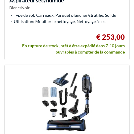
Aspirateur sec/humide
Blanc/Noir
Type de sol: Carreaux, Parquet plancher/stratifié, Sol dur
Utilisation: Mouiller le nettoyage, Nettoyage à sec
€ 253,00
En rupture de stock, prêt à être expédié dans 7-10 jours
ouvrables à compter de la commande