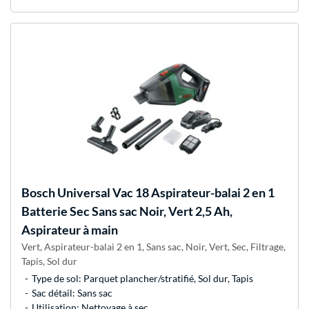
Bosch
Universal Vac 18 Aspirateur-balai 2 en 1
Batterie Sec Sans sac Noir, Vert 2,5 Ah,
Aspirateur à main
Vert, Aspirateur-balai 2 en 1, Sans sac, Noir, Vert, Sec, Filtrage,
Tapis, Sol dur
Type de sol: Parquet plancher/stratifié, Sol dur, Tapis
Sac détail: Sans sac
Utilisation: Nettoyage à sec