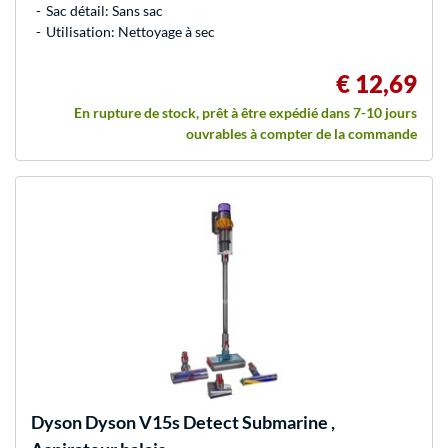
Sac détail: Sans sac
Utilisation: Nettoyage à sec
€ 12,69
En rupture de stock, prêt à être expédié dans 7-10 jours
ouvrables à compter de la commande
Dyson
Dyson V15s Detect Submarine ,