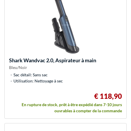
Shark
Wandvac 2.0, Aspirateur à main
Bleu/Noir
Sac détail: Sans sac
Utilisation: Nettoyage à sec
€ 118,90
En rupture de stock, prêt à être expédié dans 7-10 jours
ouvrables à compter de la commande