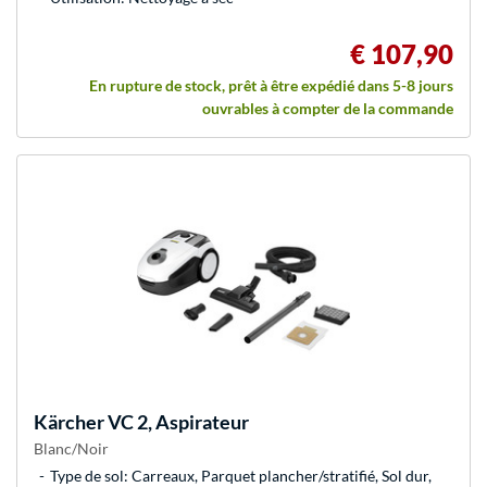
€ 107,90
En rupture de stock, prêt à être expédié dans 5-8 jours
ouvrables à compter de la commande
Kärcher
VC 2, Aspirateur
Blanc/Noir
Type de sol: Carreaux, Parquet plancher/stratifié, Sol dur,