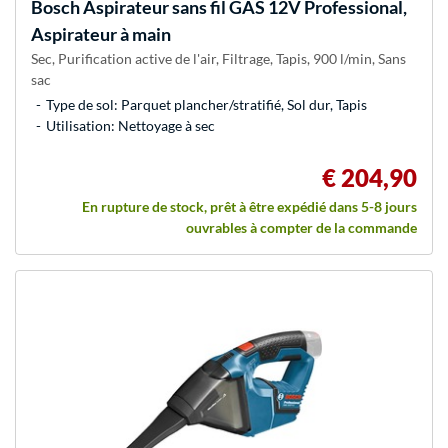
Bosch
Aspirateur sans fil GAS 12V Professional,
Aspirateur à main
Sec, Purification active de l'air, Filtrage, Tapis, 900 l/min, Sans
sac
Type de sol: Parquet plancher/stratifié, Sol dur, Tapis
Utilisation: Nettoyage à sec
€ 204,90
En rupture de stock, prêt à être expédié dans 5-8 jours
ouvrables à compter de la commande