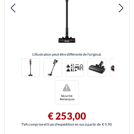
L'illustration peut être différente de l'original.
!
Sécurité-
Remarques
€ 253,00
TVA comprise et frais d'expédition en sus à partir de
€ 9,90