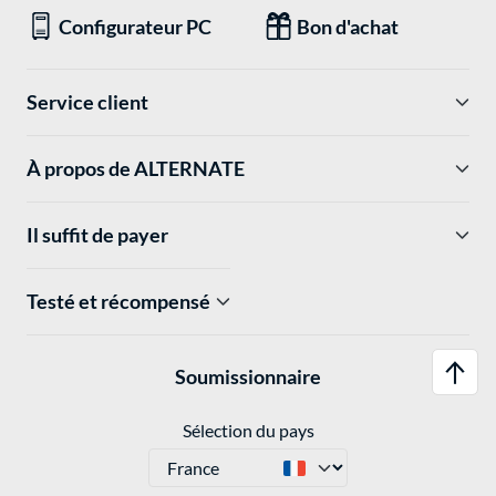
Configurateur PC
Bon d'achat
Service client
À propos de ALTERNATE
Il suffit de payer
Testé et récompensé
Soumissionnaire
Sélection du pays