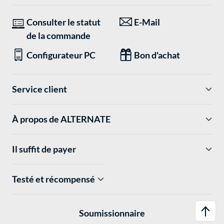
Consulter le statut
E-Mail
de la commande
Configurateur PC
Bon d'achat
Service client
À propos de ALTERNATE
Il suffit de payer
Testé et récompensé
Soumissionnaire