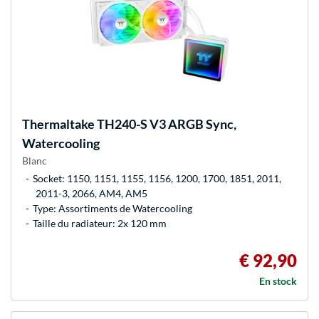
Thermaltake
TH240-S V3 ARGB Sync,
Watercooling
Blanc
Socket: 1150, 1151, 1155, 1156, 1200, 1700, 1851, 2011,
2011-3, 2066, AM4, AM5
Type: Assortiments de Watercooling
Taille du radiateur: 2x 120 mm
€ 92,90
En stock