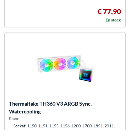
€ 77,90
En stock
Thermaltake
TH360 V3 ARGB Sync,
Watercooling
Blanc
Socket: 1150, 1151, 1155, 1156, 1200, 1700, 1851, 2011,