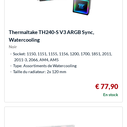
Thermaltake
TH240-S V3 ARGB Sync,
Watercooling
Noir
Socket: 1150, 1151, 1155, 1156, 1200, 1700, 1851, 2011,
2011-3, 2066, AM4, AM5
Type: Assortiments de Watercooling
Taille du radiateur: 2x 120 mm
€ 77,90
En stock