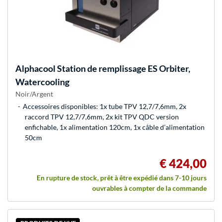
Alphacool
Station de remplissage ES Orbiter,
Watercooling
Noir/Argent
Accessoires disponibles: 1x tube TPV 12,7/7,6mm, 2x
raccord TPV 12,7/7,6mm, 2x kit TPV QDC version
enfichable, 1x alimentation 120cm, 1x câble d’alimentation
50cm
€ 424,00
En rupture de stock, prêt à être expédié dans 7-10 jours
ouvrables à compter de la commande