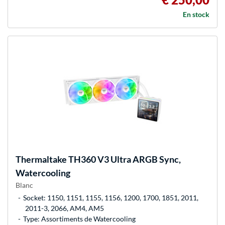
En stock
Thermaltake
TH360 V3 Ultra ARGB Sync,
Watercooling
Blanc
Socket: 1150, 1151, 1155, 1156, 1200, 1700, 1851, 2011,
2011-3, 2066, AM4, AM5
Type: Assortiments de Watercooling