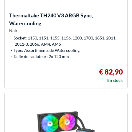
Thermaltake
TH240 V3 ARGB Sync,
Watercooling
Noir
Socket: 1150, 1151, 1155, 1156, 1200, 1700, 1851, 2011,
2011-3, 2066, AM4, AM5
Type: Assortiments de Watercooling
Taille du radiateur: 2x 120 mm
€ 82,90
En stock