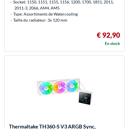
Socket: 1150, 1151, 1155, 1156, 1200, 1700, 1851, 2011,
2011-3, 2066, AM4, AM5
Type: Assortiments de Watercooling
Taille du radiateur: 3x 120 mm
€ 92,90
En stock
Thermaltake
TH360-S V3 ARGB Sync,