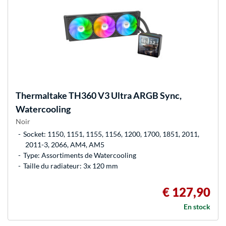
Thermaltake
TH360 V3 Ultra ARGB Sync,
Watercooling
Noir
Socket: 1150, 1151, 1155, 1156, 1200, 1700, 1851, 2011,
2011-3, 2066, AM4, AM5
Type: Assortiments de Watercooling
Taille du radiateur: 3x 120 mm
€ 127,90
En stock