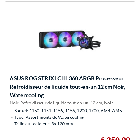
ASUS
ROG STRIX LC III 360 ARGB Processeur
Refroidisseur de liquide tout-en-un 12 cm Noir,
Watercooling
Noir, Refroidisseur de liquide tout-en-un, 12 cm, Noir
Socket: 1150, 1151, 1155, 1156, 1200, 1700, AM4, AM5
Type: Assortiments de Watercooling
Taille du radiateur: 3x 120 mm
€ 250,00