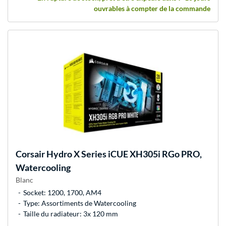
ouvrables à compter de la commande
Corsair
Hydro X Series iCUE XH305i RGo PRO,
Watercooling
Blanc
Socket: 1200, 1700, AM4
Type: Assortiments de Watercooling
Taille du radiateur: 3x 120 mm