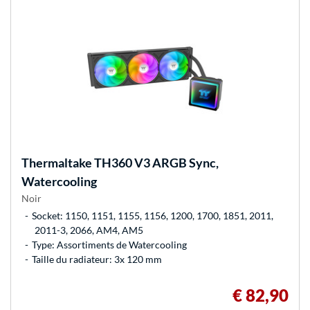
Thermaltake
TH360 V3 ARGB Sync,
Watercooling
Noir
Socket: 1150, 1151, 1155, 1156, 1200, 1700, 1851, 2011,
2011-3, 2066, AM4, AM5
Type: Assortiments de Watercooling
Taille du radiateur: 3x 120 mm
€ 82,90