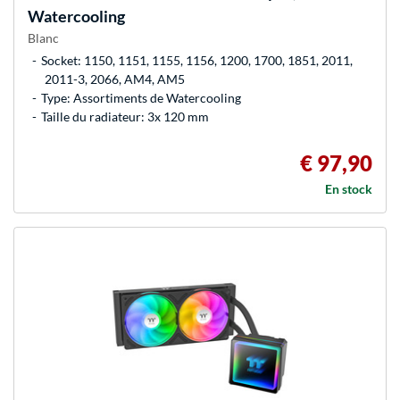
Watercooling
Blanc
Socket: 1150, 1151, 1155, 1156, 1200, 1700, 1851, 2011,
2011-3, 2066, AM4, AM5
Type: Assortiments de Watercooling
Taille du radiateur: 3x 120 mm
€ 97,90
En stock