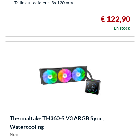
Taille du radiateur: 3x 120 mm
€ 122,90
En stock
Thermaltake
TH360-S V3 ARGB Sync,
Watercooling
Noir