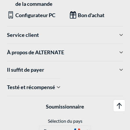
de la commande
Configurateur PC
Bon d'achat
Service client
À propos de ALTERNATE
Il suffit de payer
Testé et récompensé
Soumissionnaire
Sélection du pays