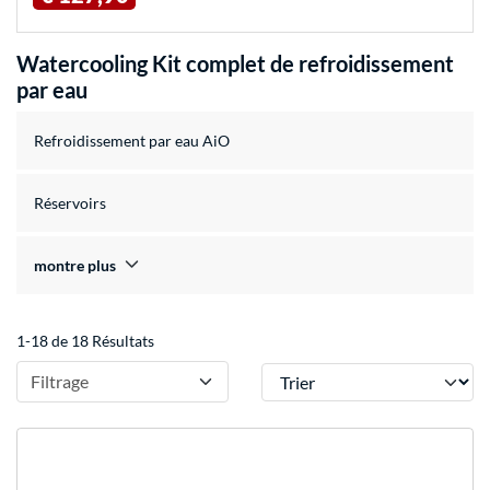
Watercooling Kit complet de refroidissement
par eau
Refroidissement par eau AiO
Réservoirs
montre plus
1-18 de 18 Résultats
Trier
Filtrage