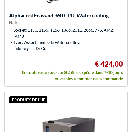
Alphacool
Eiswand 360 CPU, Watercooling
Noir
Socket: 1150, 1155, 1156, 1366, 2011, 2066, 775, AM2,
AM3
Type: Assortiments de Watercooling
Éclairage LED: Oui
€ 424,00
En rupture de stock, prêt à être expédié dans 7-10 jours
ouvrables à compter de la commande
PRODUITS DE L'UE