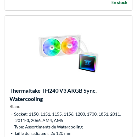
En stock
Thermaltake
TH240 V3 ARGB Sync,
Watercooling
Blanc
Socket: 1150, 1151, 1155, 1156, 1200, 1700, 1851, 2011,
2011-3, 2066, AM4, AM5
Type: Assortiments de Watercooling
Taille du radiateur: 2x 120 mm