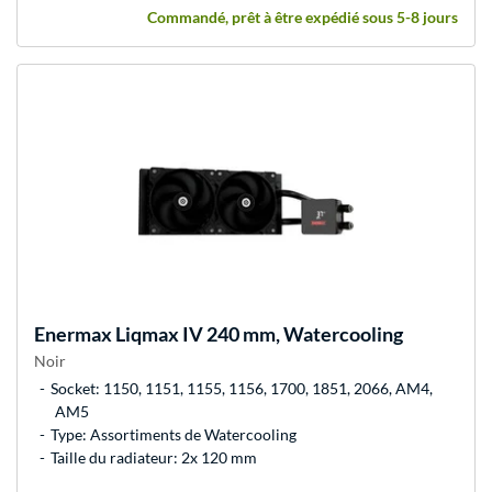
Commandé, prêt à être expédié sous 5-8 jours
Enermax
Liqmax IV 240 mm, Watercooling
Noir
Socket: 1150, 1151, 1155, 1156, 1700, 1851, 2066, AM4,
AM5
Type: Assortiments de Watercooling
Taille du radiateur: 2x 120 mm