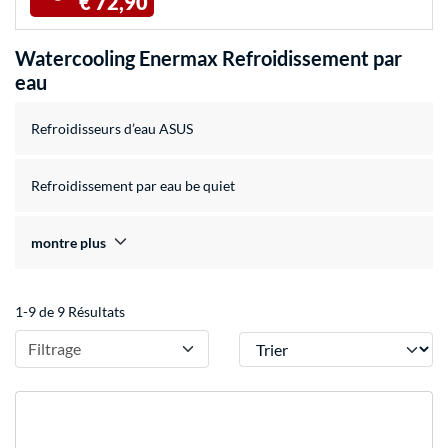
€ 72,90
Watercooling Enermax Refroidissement par
eau
Refroidisseurs d’eau ASUS
Refroidissement par eau be quiet
montre plus
1-9 de 9 Résultats
Trier
Filtrage