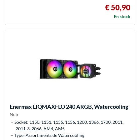
€ 50,90
En stock
Enermax
LIQMAXFLO 240 ARGB, Watercooling
Noir
Socket: 1150, 1151, 1155, 1156, 1200, 1366, 1700, 2011,
2011-3, 2066, AM4, AM5
Type: Assortiments de Watercooling