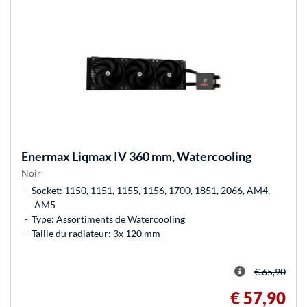
Enermax
Liqmax IV 360 mm, Watercooling
Noir
Socket: 1150, 1151, 1155, 1156, 1700, 1851, 2066, AM4,
AM5
Type: Assortiments de Watercooling
Taille du radiateur: 3x 120 mm
€ 65,90
€ 57,90