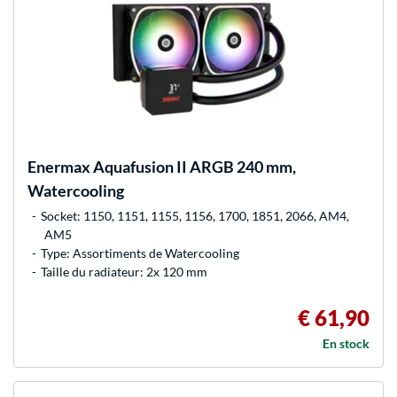
Enermax
Aquafusion II ARGB 240 mm,
Watercooling
Socket: 1150, 1151, 1155, 1156, 1700, 1851, 2066, AM4,
AM5
Type: Assortiments de Watercooling
Taille du radiateur: 2x 120 mm
€ 61,90
En stock