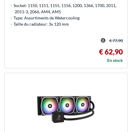
Socket: 1150, 1151, 1155, 1156, 1200, 1366, 1700, 2011,
2011-3, 2066, AM4, AM5
Type: Assortiments de Watercooling
Taille du radiateur: 3x 120 mm
€ 77,90
€ 62,90
En stock