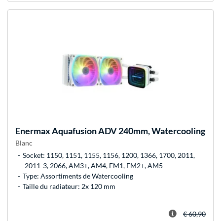
Enermax
Aquafusion ADV 240mm, Watercooling
Blanc
Socket: 1150, 1151, 1155, 1156, 1200, 1366, 1700, 2011,
2011-3, 2066, AM3+, AM4, FM1, FM2+, AM5
Type: Assortiments de Watercooling
Taille du radiateur: 2x 120 mm
€ 60,90