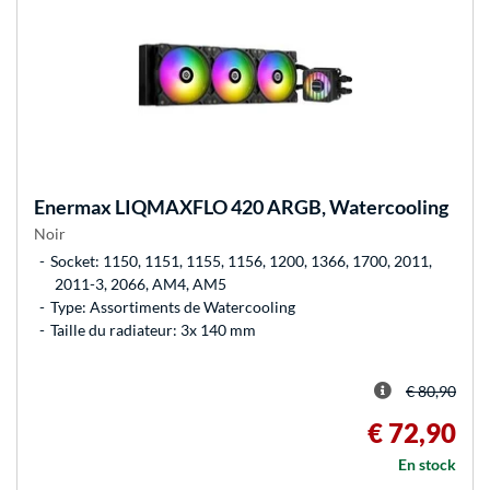
Enermax
LIQMAXFLO 420 ARGB, Watercooling
Noir
Socket: 1150, 1151, 1155, 1156, 1200, 1366, 1700, 2011,
2011-3, 2066, AM4, AM5
Type: Assortiments de Watercooling
Taille du radiateur: 3x 140 mm
€ 80,90
€ 72,90
En stock