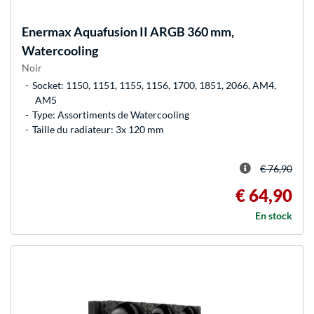
Enermax
Aquafusion II ARGB 360 mm,
Watercooling
Noir
Socket: 1150, 1151, 1155, 1156, 1700, 1851, 2066, AM4,
AM5
Type: Assortiments de Watercooling
Taille du radiateur: 3x 120 mm
€ 76,90
€ 64,90
En stock