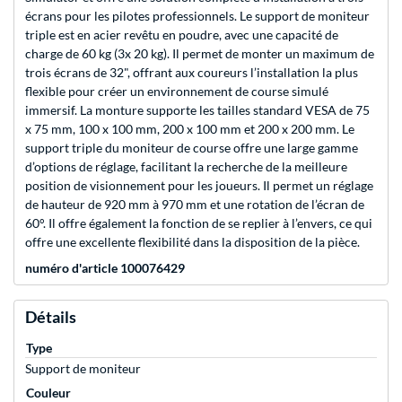
écrans pour les pilotes professionnels. Le support de moniteur
triple est en acier revêtu en poudre, avec une capacité de
charge de 60 kg (3x 20 kg). Il permet de monter un maximum de
trois écrans de 32", offrant aux coureurs l’installation la plus
flexible pour créer un environnement de course simulé
immersif. La monture supporte les tailles standard VESA de 75
x 75 mm, 100 x 100 mm, 200 x 100 mm et 200 x 200 mm. Le
support triple du moniteur de course offre une large gamme
d’options de réglage, facilitant la recherche de la meilleure
position de visionnement pour les joueurs. Il permet un réglage
de hauteur de 920 mm à 970 mm et une rotation de l’écran de
60°. Il offre également la fonction de se replier à l’envers, ce qui
offre une excellente flexibilité dans la disposition de la pièce.
numéro d'article 100076429
Détails
Type
Support de moniteur
Couleur