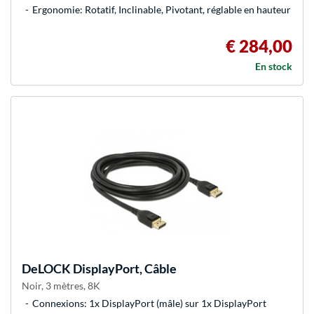
Ergonomie: Rotatif, Inclinable, Pivotant, réglable en hauteur
€ 284,00
En stock
DeLOCK
DisplayPort, Câble
Noir, 3 mètres, 8K
Connexions: 1x DisplayPort (mâle) sur 1x DisplayPort