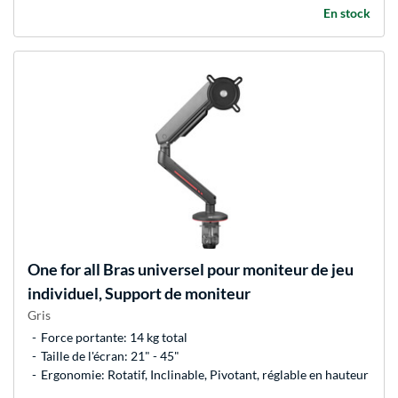
En stock
One for all
Bras universel pour moniteur de jeu
individuel, Support de moniteur
Gris
Force portante: 14 kg total
Taille de l'écran: 21" - 45"
Ergonomie: Rotatif, Inclinable, Pivotant, réglable en hauteur