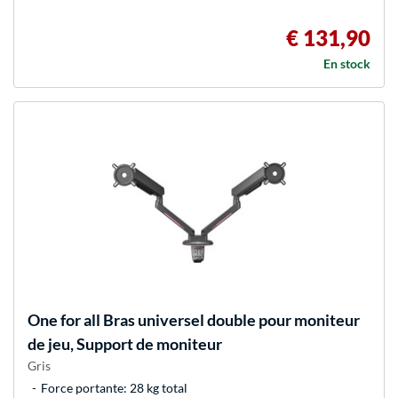
€ 131,90
En stock
One for all
Bras universel double pour moniteur
de jeu, Support de moniteur
Gris
Force portante: 28 kg total