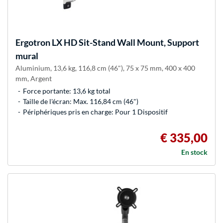
Ergotron
LX HD Sit-Stand Wall Mount, Support
mural
Aluminium, 13,6 kg, 116,8 cm (46"), 75 x 75 mm, 400 x 400
mm, Argent
Force portante: 13,6 kg total
Taille de l'écran: Max. 116,84 cm (46")
Périphériques pris en charge: Pour 1 Dispositif
€ 335,00
En stock