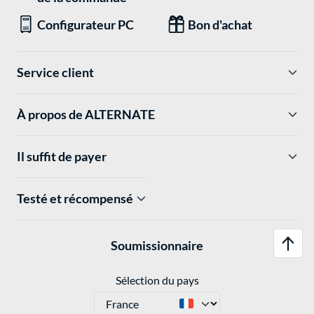
Configurateur PC
Bon d'achat
Service client
À propos de ALTERNATE
Il suffit de payer
Testé et récompensé
Soumissionnaire
Sélection du pays