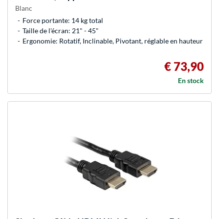
Blanc
Force portante: 14 kg total
Taille de l'écran: 21" - 45"
Ergonomie: Rotatif, Inclinable, Pivotant, réglable en hauteur
€ 73,90
En stock