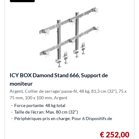
ICY BOX
Damond Stand 666, Support de
moniteur
Argent, Collier de serrage/ passe-fil, 48 kg, 81,3 cm (32"), 75 x
75 mm, 100 x 100 mm, Argent
Force portante: 48 kg total
Taille de l'écran: Max. 80 cm (32")
Périphériques pris en charge: Pour 6 Dispositifs de
€ 252,00