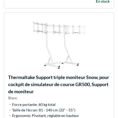
En stock
Thermaltake
Support triple moniteur Snow, pour
cockpit de simulateur de course GR500, Support
de moniteur
Blanc
Force portante: 60 kg total
Taille de l'écran: 81 - 140 cm (32" - 55")
Ergonomie: Pivotant, réglable en hauteur