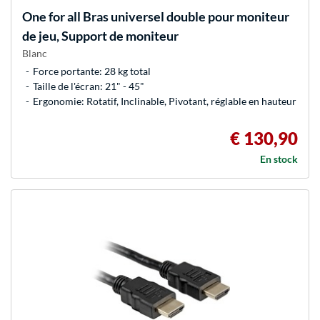
One for all
Bras universel double pour moniteur
de jeu, Support de moniteur
Blanc
Force portante: 28 kg total
Taille de l'écran: 21" - 45"
Ergonomie: Rotatif, Inclinable, Pivotant, réglable en hauteur
€ 130,90
En stock