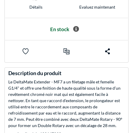
Evaluez maintenant
Détails
En stock
Description du produit
Le DeltaMate Extender - MF7 a un filetage mâle et femelle
G1/4" et offre une finition de haute qualité sous la forme d’un
revêtement chromé noir mat qui est également facile à
nettoyer. En tant que raccord d’extension, le prolongateur est
utilisé entre le raccordement aux composants de
refroidissement par eau et le raccord, augmentant la distance
de 7 mm. Peut être combiné avec deux DeltaMate Rotary - 90°
pour former un Double Rotary avec un décalage de 28 mm.