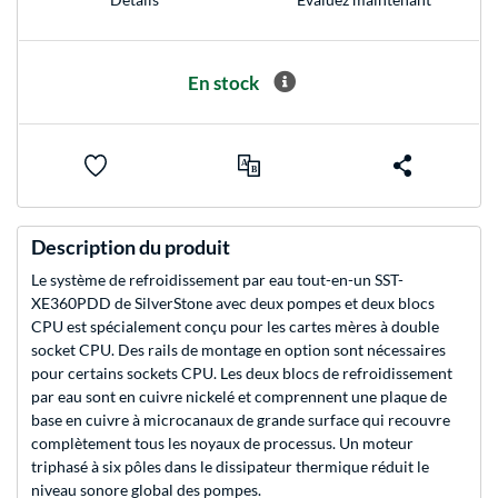
En stock
Description du produit
Le système de refroidissement par eau tout-en-un SST-
XE360PDD de SilverStone avec deux pompes et deux blocs
CPU est spécialement conçu pour les cartes mères à double
socket CPU. Des rails de montage en option sont nécessaires
pour certains sockets CPU. Les deux blocs de refroidissement
par eau sont en cuivre nickelé et comprennent une plaque de
base en cuivre à microcanaux de grande surface qui recouvre
complètement tous les noyaux de processus. Un moteur
triphasé à six pôles dans le dissipateur thermique réduit le
niveau sonore global des pompes.