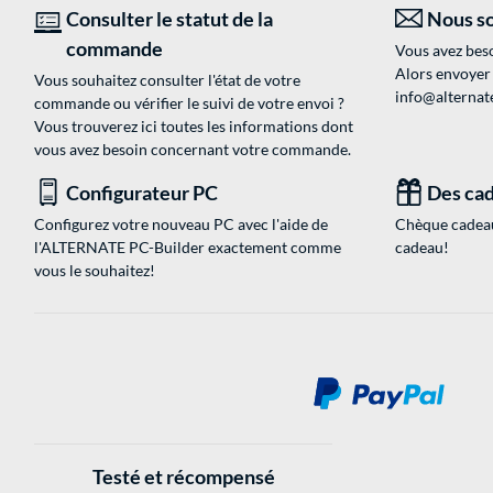
Consulter le statut de la
Nous so
commande
Vous avez beso
Alors envoyer
Vous souhaitez consulter l'état de votre
info@alternate
commande ou vérifier le suivi de votre envoi ?
Vous trouverez ici toutes les informations dont
vous avez besoin concernant votre commande.
Configurateur PC
Des cad
Configurez votre nouveau PC avec l'aide de
Chèque cadeau
l'ALTERNATE PC-Builder exactement comme
cadeau!
vous le souhaitez!
Testé et récompensé