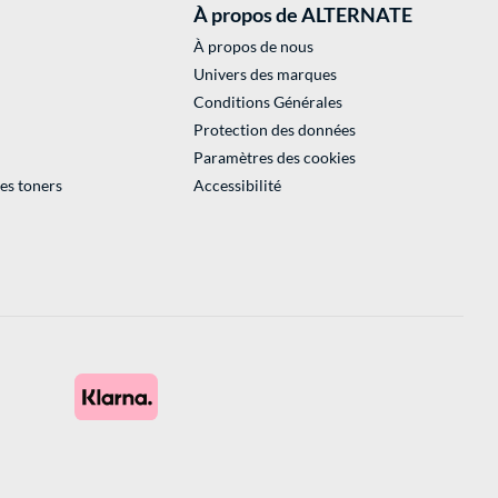
À propos de ALTERNATE
À propos de nous
Univers des marques
Conditions Générales
Protection des données
Paramètres des cookies
des toners
Accessibilité