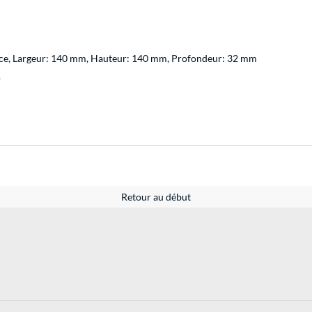
ce, Largeur: 140 mm, Hauteur: 140 mm, Profondeur: 32 mm
)
Retour au début