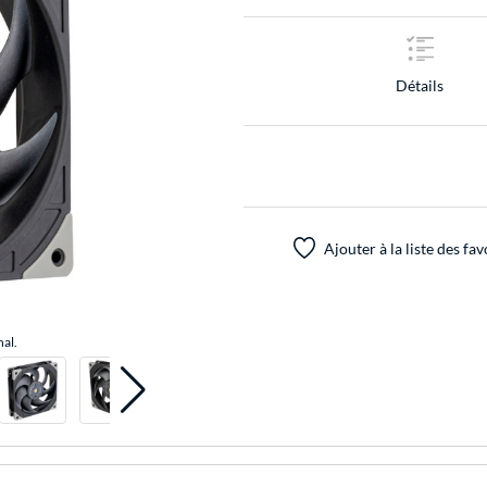
Détails
Ajouter à la liste des fav
nal.