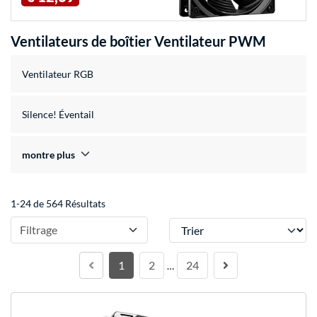
Ventilateurs de boîtier Ventilateur PWM
Ventilateur RGB
Silence! Éventail
montre plus
1-24 de 564 Résultats
Trier
Filtrage
1
2
24
…