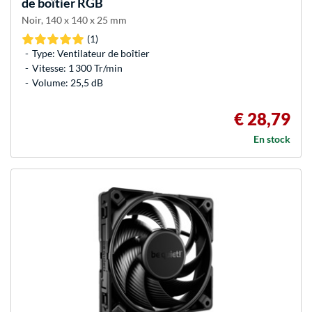
de boîtier RGB
Noir, 140 x 140 x 25 mm
(1)
Type: Ventilateur de boîtier
Vitesse: 1 300 Tr/min
Volume: 25,5 dB
€ 28,79
En stock