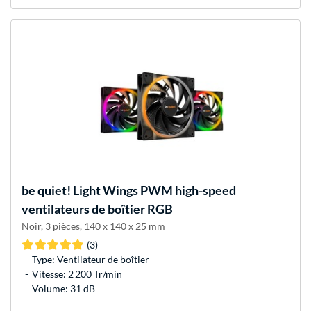
be quiet!
Light Wings PWM high-speed
ventilateurs de boîtier RGB
Noir, 3 pièces, 140 x 140 x 25 mm
(3)
Type: Ventilateur de boîtier
Vitesse: 2 200 Tr/min
Volume: 31 dB