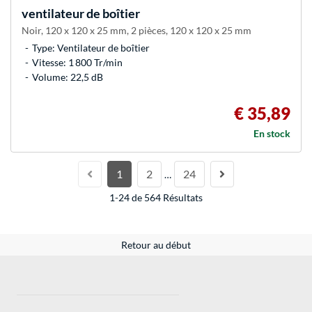
ventilateur de boîtier
Noir, 120 x 120 x 25 mm, 2 pièces, 120 x 120 x 25 mm
Type: Ventilateur de boîtier
Vitesse: 1 800 Tr/min
Volume: 22,5 dB
€ 35,89
En stock
1
2
24
…
1-24 de 564 Résultats
Retour au début