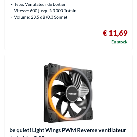
Type: Ventilateur de boîtier
Vitesse: 600 jusqu'à 3 000 Tr/min
Volume: 23,5 dB (0,3 Sonne)
€ 11,69
En stock
be quiet!
Light Wings PWM Reverse ventilateur