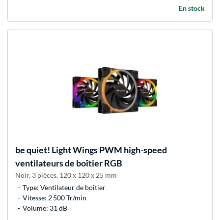
En stock
be quiet!
Light Wings PWM high-speed
ventilateurs de boîtier RGB
Noir, 3 pièces, 120 x 120 x 25 mm
Type: Ventilateur de boîtier
Vitesse: 2 500 Tr/min
Volume: 31 dB