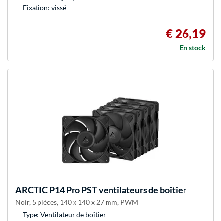
Fixation: vissé
€ 26,19
En stock
ARCTIC
P14 Pro PST ventilateurs de boîtier
Noir, 5 pièces, 140 x 140 x 27 mm, PWM
Type: Ventilateur de boîtier