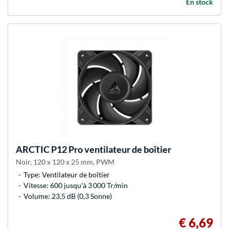
En stock
ARCTIC
P12 Pro ventilateur de boîtier
Noir, 120 x 120 x 25 mm, PWM
Type: Ventilateur de boîtier
Vitesse: 600 jusqu'à 3 000 Tr/min
Volume: 23,5 dB (0,3 Sonne)
€ 6,69