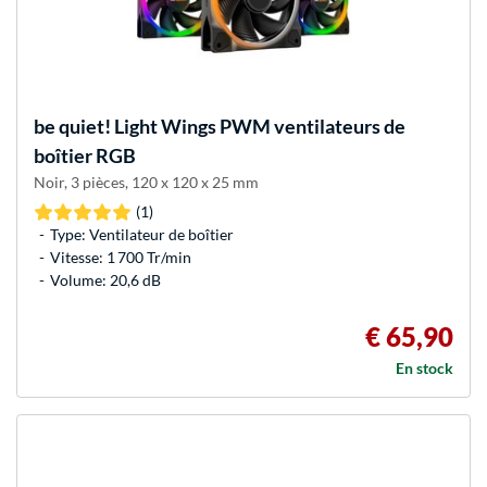
be quiet!
Light Wings PWM ventilateurs de
boîtier RGB
Noir, 3 pièces, 120 x 120 x 25 mm
(1)
Type: Ventilateur de boîtier
Vitesse: 1 700 Tr/min
Volume: 20,6 dB
€ 65,90
En stock