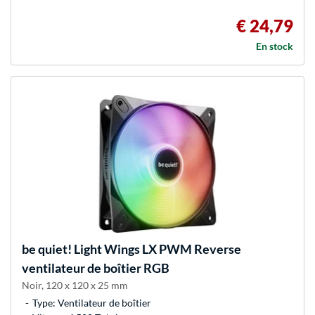
€ 24,79
En stock
be quiet!
Light Wings LX PWM Reverse
ventilateur de boîtier RGB
Noir, 120 x 120 x 25 mm
Type: Ventilateur de boîtier