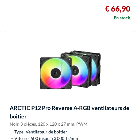
€ 66,90
En stock
ARCTIC
P12 Pro Reverse A-RGB ventilateurs de
boîtier
Noir, 3 pièces, 120 x 120 x 27 mm, PWM
Type: Ventilateur de boîtier
Vitesse: 500 jusqu'à 3 000 Tr/min