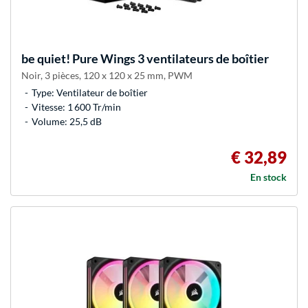
be quiet!
Pure Wings 3 ventilateurs de boîtier
Noir, 3 pièces, 120 x 120 x 25 mm, PWM
Type: Ventilateur de boîtier
Vitesse: 1 600 Tr/min
Volume: 25,5 dB
€ 32,89
En stock