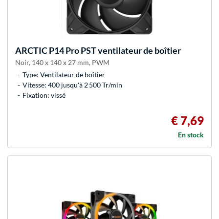
ARCTIC
P14 Pro PST ventilateur de boîtier
Noir, 140 x 140 x 27 mm, PWM
Type: Ventilateur de boîtier
Vitesse: 400 jusqu'à 2 500 Tr/min
Fixation: vissé
€ 7,69
En stock