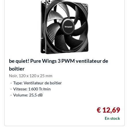
be quiet!
Pure Wings 3 PWM ventilateur de
boîtier
Noir, 120 x 120 x 25 mm
Type: Ventilateur de boîtier
Vitesse: 1 600 Tr/min
Volume: 25,5 dB
€ 12,69
En stock