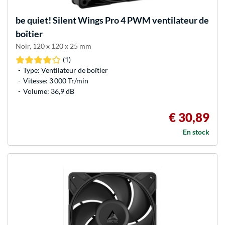
be quiet!
Silent Wings Pro 4 PWM ventilateur de
boîtier
Noir, 120 x 120 x 25 mm
(1)
Type: Ventilateur de boîtier
Vitesse: 3 000 Tr/min
Volume: 36,9 dB
€ 30,89
En stock