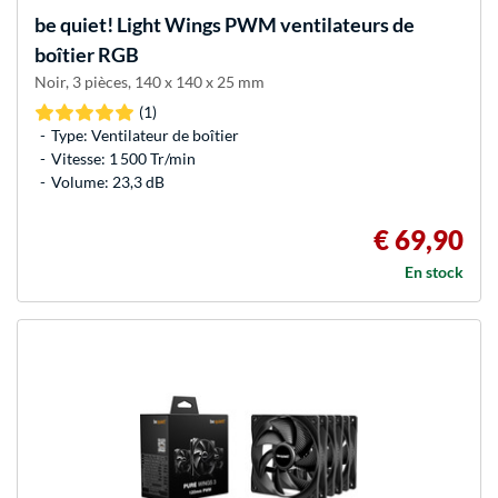
be quiet!
Light Wings PWM ventilateurs de
boîtier RGB
Noir, 3 pièces, 140 x 140 x 25 mm
(1)
Type: Ventilateur de boîtier
Vitesse: 1 500 Tr/min
Volume: 23,3 dB
€ 69,90
En stock