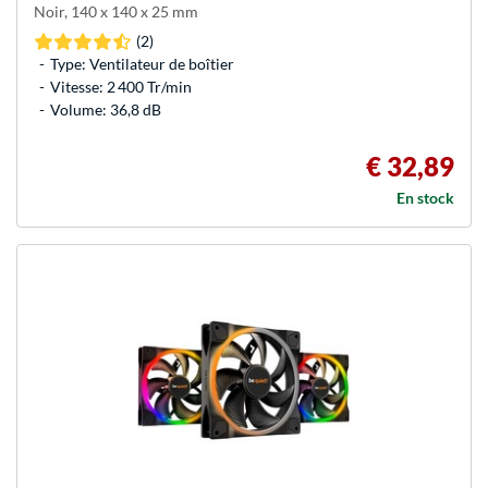
Noir, 140 x 140 x 25 mm
(2)
Type: Ventilateur de boîtier
Vitesse: 2 400 Tr/min
Volume: 36,8 dB
€ 32,89
En stock