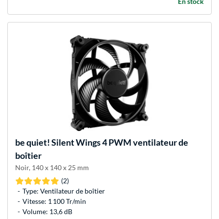
En stock
be quiet!
Silent Wings 4 PWM ventilateur de
boîtier
Noir, 140 x 140 x 25 mm
(2)
Type: Ventilateur de boîtier
Vitesse: 1 100 Tr/min
Volume: 13,6 dB