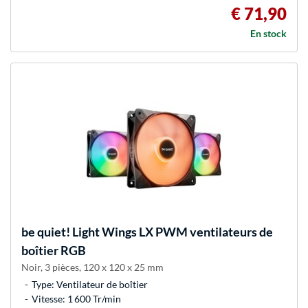
€ 71,90
En stock
be quiet!
Light Wings LX PWM ventilateurs de
boîtier RGB
Noir, 3 pièces, 120 x 120 x 25 mm
Type: Ventilateur de boîtier
Vitesse: 1 600 Tr/min