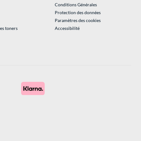
Conditions Générales
Protection des données
Paramètres des cookies
des toners
Accessibilité