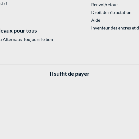
.fr
!
Renvoi/retour
Droit de rétractation
Aide
Inventeur des encres et 
eaux pour tous
 Alternate: Toujours le bon
Il suffit de payer