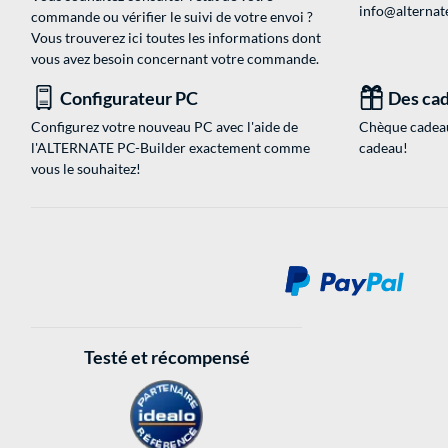
info@alternate
commande ou vérifier le suivi de votre envoi ?
Vous trouverez ici toutes les informations dont
vous avez besoin concernant votre commande.
Configurateur PC
Des cad
Configurez votre nouveau PC avec l'aide de
Chèque cadeau
l'ALTERNATE PC-Builder exactement comme
cadeau!
vous le souhaitez!
Testé et récompensé