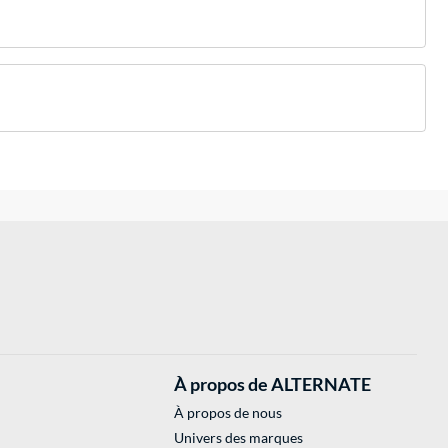
À propos de ALTERNATE
À propos de nous
Univers des marques