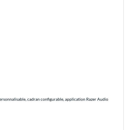
personnalisable, cadran configurable, application Razer Audio