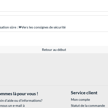
sation sûre :
Vers les consignes de sécurité
Retour au début
Service client
mmes là pour vous !
Mon compte
in d'aide ou d'informations?
 nous un e-mail à
Statut de la commande