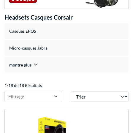
Headsets Casques Corsair
Casques EPOS
Micro-casques Jabra
montre plus
1-18 de 18 Résultats
Trier
Filtrage