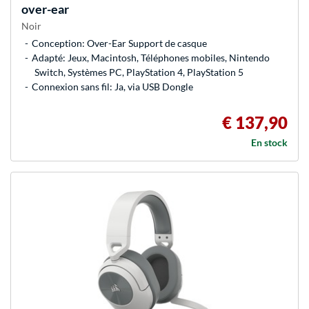
over-ear
Noir
Conception: Over-Ear Support de casque
Adapté: Jeux, Macintosh, Téléphones mobiles, Nintendo
Switch, Systèmes PC, PlayStation 4, PlayStation 5
Connexion sans fil: Ja, via USB Dongle
€ 137,90
En stock