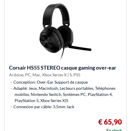
Corsair
HS55 STEREO casque gaming over-ear
Ardoise, PC, Mac, Xbox Series X | S, PS5
Conception: Over-Ear Support de casque
Adapté: Jeux, Macintosh, Lecteurs portables, Téléphones
mobiles, Nintendo Switch, Systèmes PC, PlayStation 4,
PlayStation 5, Xbox Series X|S
Connexion par câble: 3.5mm Jack
€ 65,90
En stock