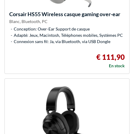
Corsair
HS55 Wireless casque gaming over-ear
Blanc, Bluetooth, PC
Conception: Over-Ear Support de casque
Adapté: Jeux, Macintosh, Téléphones mobiles, Systèmes PC
Connexion sans fil: Ja, via Bluetooth, via USB Dongle
€ 111,90
En stock