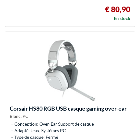
€ 80,90
En stock
Corsair
HS80 RGB USB casque gaming over-ear
Blanc, PC
Conception: Over-Ear Support de casque
Adapté: Jeux, Systèmes PC
Type de casque: Fermé