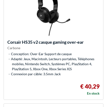
Corsair
HS35 v2 casque gaming over-ear
Carbone
Conception: Over-Ear Support de casque
Adapté: Jeux, Macintosh, Lecteurs portables, Téléphones
mobiles, Nintendo Switch, Systèmes PC, PlayStation 4,
PlayStation 5, Xbox One, Xbox Series X|S
Connexion par câble: 3.5mm Jack
€ 40,29
En stock