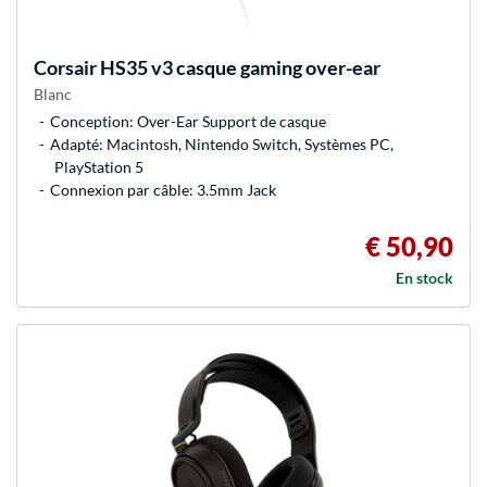
Corsair
HS35 v3 casque gaming over-ear
Blanc
Conception: Over-Ear Support de casque
Adapté: Macintosh, Nintendo Switch, Systèmes PC,
PlayStation 5
Connexion par câble: 3.5mm Jack
€ 50,90
En stock