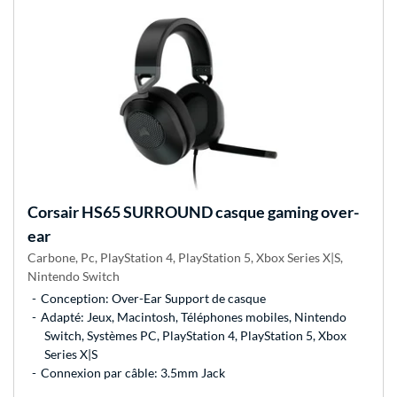
Corsair
HS65 SURROUND casque gaming over-
ear
Carbone, Pc, PlayStation 4, PlayStation 5, Xbox Series X|S,
Nintendo Switch
Conception: Over-Ear Support de casque
Adapté: Jeux, Macintosh, Téléphones mobiles, Nintendo
Switch, Systèmes PC, PlayStation 4, PlayStation 5, Xbox
Series X|S
Connexion par câble: 3.5mm Jack