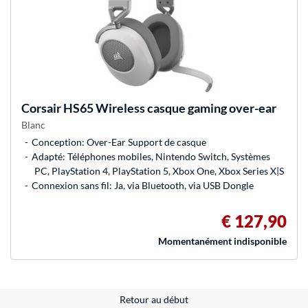
Corsair
HS65 Wireless casque gaming over-ear
Blanc
Conception: Over-Ear Support de casque
Adapté: Téléphones mobiles, Nintendo Switch, Systèmes
PC, PlayStation 4, PlayStation 5, Xbox One, Xbox Series X|S
Connexion sans fil: Ja, via Bluetooth, via USB Dongle
€ 127,90
Momentanément indisponible
Retour au début