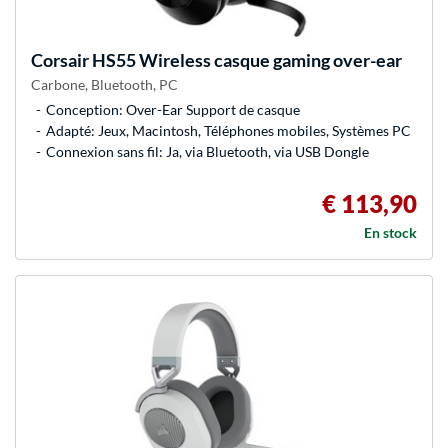
Corsair
HS55 Wireless casque gaming over-ear
Carbone, Bluetooth, PC
Conception: Over-Ear Support de casque
Adapté: Jeux, Macintosh, Téléphones mobiles, Systèmes PC
Connexion sans fil: Ja, via Bluetooth, via USB Dongle
€ 113,90
En stock