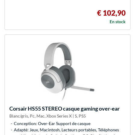
€ 102,90
En stock
Corsair
HS55 STEREO casque gaming over-ear
Blanc/gris, Pc, Mac, Xbox Series X | S, PS5
Conception: Over-Ear Support de casque
Adapté: Jeux, Macintosh, Lecteurs portables, Téléphones