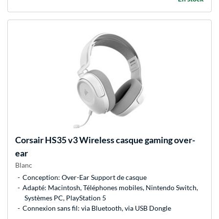
Corsair
HS35 v3 Wireless casque gaming over-
ear
Blanc
Conception: Over-Ear Support de casque
Adapté: Macintosh, Téléphones mobiles, Nintendo Switch,
Systèmes PC, PlayStation 5
Connexion sans fil: via Bluetooth, via USB Dongle