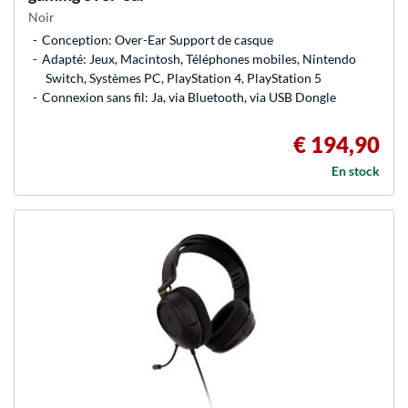
Noir
Conception: Over-Ear Support de casque
Adapté: Jeux, Macintosh, Téléphones mobiles, Nintendo
Switch, Systèmes PC, PlayStation 4, PlayStation 5
Connexion sans fil: Ja, via Bluetooth, via USB Dongle
€ 194,90
En stock