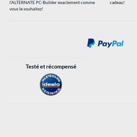
l'ALTERNATE PC-Builder exactement comme
cadeau!
vous le souhaitez!
Testé et récompensé