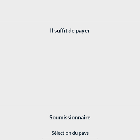
Il suffit de payer
Soumissionnaire
Sélection du pays