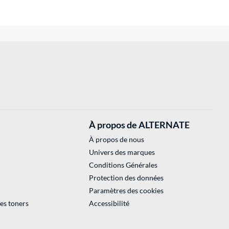
À propos de ALTERNATE
À propos de nous
Univers des marques
Conditions Générales
Protection des données
Paramètres des cookies
des toners
Accessibilité