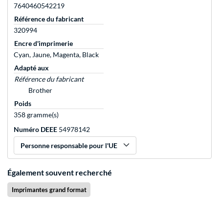
7640460542219
Référence du fabricant
320994
Encre d'imprimerie
Cyan, Jaune, Magenta, Black
Adapté aux
Référence du fabricant
Brother
Poids
358 gramme(s)
Numéro DEEE
54978142
Personne responsable pour l'UE
Également souvent recherché
Imprimantes grand format