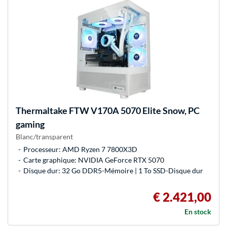
Thermaltake
FTW V170A 5070 Elite Snow, PC
gaming
Blanc/transparent
Processeur: AMD Ryzen 7 7800X3D
Carte graphique: NVIDIA GeForce RTX 5070
Disque dur: 32 Go DDR5-Mémoire | 1 To SSD-Disque dur
€ 2.421,00
En stock