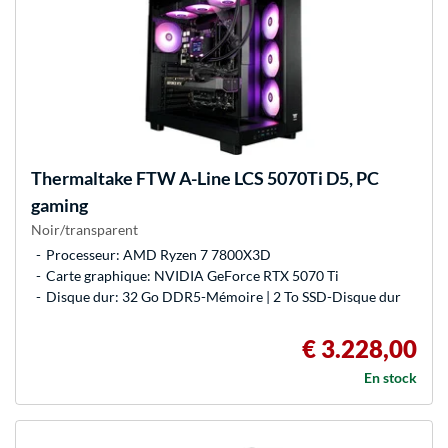
Thermaltake
FTW A-Line LCS 5070Ti D5, PC
gaming
Noir/transparent
Processeur: AMD Ryzen 7 7800X3D
Carte graphique: NVIDIA GeForce RTX 5070 Ti
Disque dur: 32 Go DDR5-Mémoire | 2 To SSD-Disque dur
€ 3.228,00
En stock