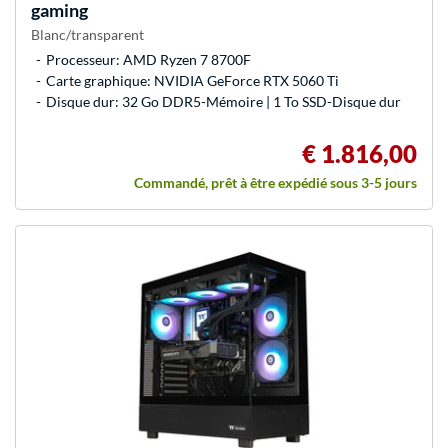
gaming
Blanc/transparent
Processeur: AMD Ryzen 7 8700F
Carte graphique: NVIDIA GeForce RTX 5060 Ti
Disque dur: 32 Go DDR5-Mémoire | 1 To SSD-Disque dur
€ 1.816,00
Commandé, prêt à être expédié sous 3-5 jours