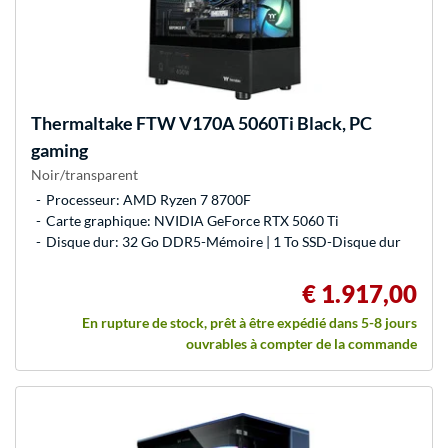
Thermaltake
FTW V170A 5060Ti Black, PC
gaming
Noir/transparent
Processeur: AMD Ryzen 7 8700F
Carte graphique: NVIDIA GeForce RTX 5060 Ti
Disque dur: 32 Go DDR5-Mémoire | 1 To SSD-Disque dur
€ 1.917,00
En rupture de stock, prêt à être expédié dans 5-8 jours
ouvrables à compter de la commande