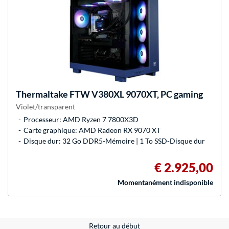
Thermaltake
FTW V380XL 9070XT, PC gaming
Violet/transparent
Processeur: AMD Ryzen 7 7800X3D
Carte graphique: AMD Radeon RX 9070 XT
Disque dur: 32 Go DDR5-Mémoire | 1 To SSD-Disque dur
€ 2.925,00
Momentanément indisponible
Retour au début