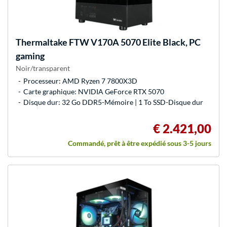
Thermaltake
FTW V170A 5070 Elite Black, PC
gaming
Noir/transparent
Processeur: AMD Ryzen 7 7800X3D
Carte graphique: NVIDIA GeForce RTX 5070
Disque dur: 32 Go DDR5-Mémoire | 1 To SSD-Disque dur
€ 2.421,00
Commandé, prêt à être expédié sous 3-5 jours