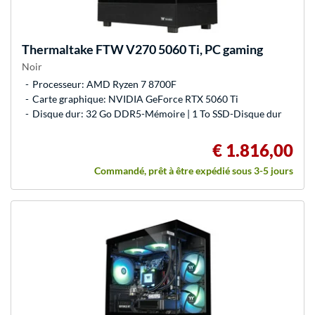
Thermaltake
FTW V270 5060 Ti, PC gaming
Noir
Processeur: AMD Ryzen 7 8700F
Carte graphique: NVIDIA GeForce RTX 5060 Ti
Disque dur: 32 Go DDR5-Mémoire | 1 To SSD-Disque dur
€ 1.816,00
Commandé, prêt à être expédié sous 3-5 jours