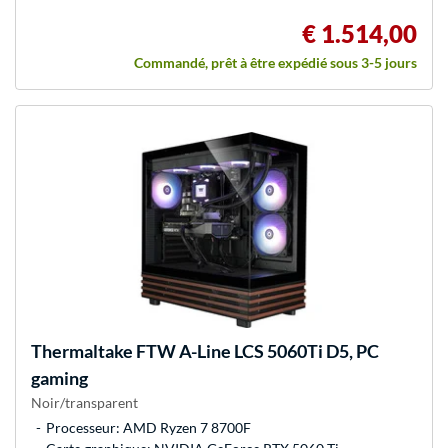
€ 1.514,00
Commandé, prêt à être expédié sous 3-5 jours
Thermaltake
FTW A-Line LCS 5060Ti D5, PC
gaming
Noir/transparent
Processeur: AMD Ryzen 7 8700F