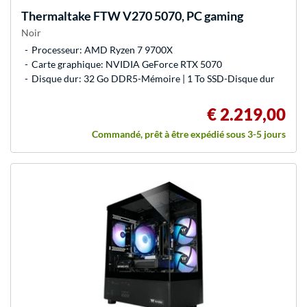
Thermaltake
FTW V270 5070, PC gaming
Noir
Processeur: AMD Ryzen 7 9700X
Carte graphique: NVIDIA GeForce RTX 5070
Disque dur: 32 Go DDR5-Mémoire | 1 To SSD-Disque dur
€ 2.219,00
Commandé, prêt à être expédié sous 3-5 jours