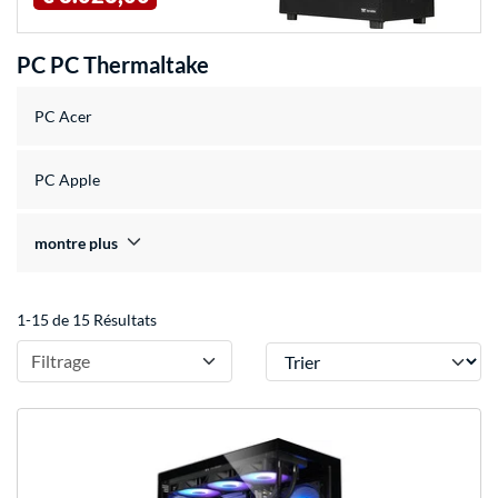
PC PC Thermaltake
PC Acer
PC Apple
montre plus
1-15 de 15 Résultats
Trier
Filtrage