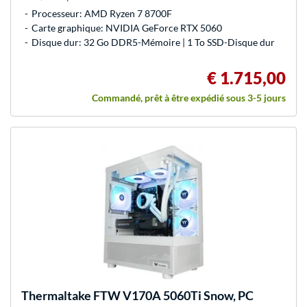
Processeur: AMD Ryzen 7 8700F
Carte graphique: NVIDIA GeForce RTX 5060
Disque dur: 32 Go DDR5-Mémoire | 1 To SSD-Disque dur
€ 1.715,00
Commandé, prêt à être expédié sous 3-5 jours
Thermaltake
FTW V170A 5060Ti Snow, PC