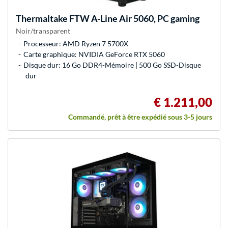
Thermaltake
FTW A-Line Air 5060, PC gaming
Noir/transparent
Processeur: AMD Ryzen 7 5700X
Carte graphique: NVIDIA GeForce RTX 5060
Disque dur: 16 Go DDR4-Mémoire | 500 Go SSD-Disque
dur
€ 1.211,00
Commandé, prêt à être expédié sous 3-5 jours