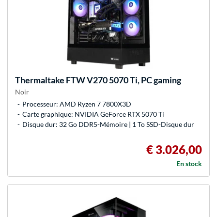
Thermaltake
FTW V270 5070 Ti, PC gaming
Noir
Processeur: AMD Ryzen 7 7800X3D
Carte graphique: NVIDIA GeForce RTX 5070 Ti
Disque dur: 32 Go DDR5-Mémoire | 1 To SSD-Disque dur
€ 3.026,00
En stock