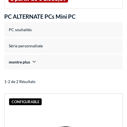
PC ALTERNATE PCs Mini PC
PC souhaités
Série personnalisée
montre plus
1-2 de 2 Résultats
CONFIGURABLE