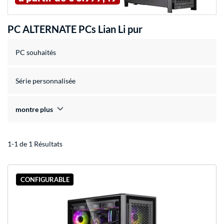
PC ALTERNATE PCs Lian Li pur
PC souhaités
Série personnalisée
montre plus
1-1 de 1 Résultats
CONFIGURABLE