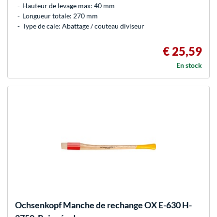
Hauteur de levage max: 40 mm
Longueur totale: 270 mm
Type de cale: Abattage / couteau diviseur
€ 25,59
En stock
Ochsenkopf
Manche de rechange OX E-630 H-