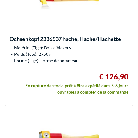
Ochsenkopf
2336537 hache, Hache/Hachette
Matériel (Tige): Bois d'hickory
Poids (Tête): 2750 g
Forme (Tige): Forme de pommeau
€ 126,90
En rupture de stock, prêt à être expédié dans 5-8 jours
ouvrables à compter de la commande