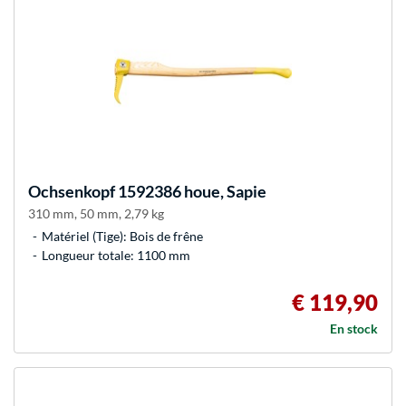
Ochsenkopf
1592386 houe, Sapie
310 mm, 50 mm, 2,79 kg
Matériel (Tige): Bois de frêne
Longueur totale: 1100 mm
€ 119,90
En stock