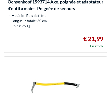
Ochsenkopf
1593714 Axe, poignée et adaptateur
d'outil à mains, Poignée de secours
Matériel: Bois de frêne
Longueur totale: 80 cm
Poids: 750 g
€ 21,99
En stock