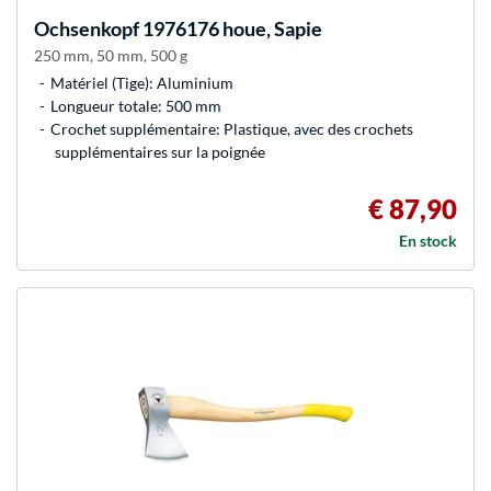
Ochsenkopf
1976176 houe, Sapie
250 mm, 50 mm, 500 g
Matériel (Tige): Aluminium
Longueur totale: 500 mm
Crochet supplémentaire: Plastique, avec des crochets
supplémentaires sur la poignée
€ 87,90
En stock