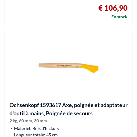
€ 106,90
En stock
Ochsenkopf
1593617 Axe, poignée et adaptateur
d'outil à mains, Poignée de secours
2 kg, 60 mm, 30 mm
Matériel: Bois d'hickory
Longueur totale: 45 cm