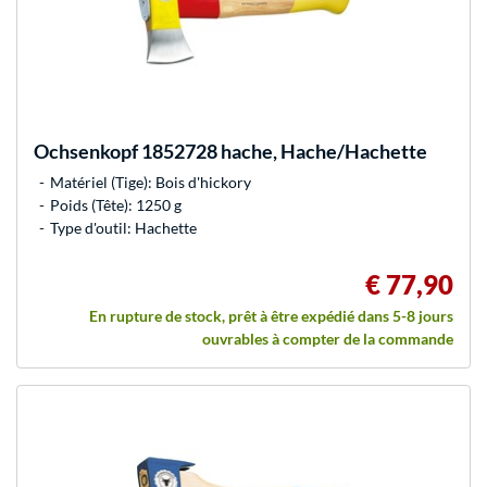
Ochsenkopf
1852728 hache, Hache/Hachette
Matériel (Tige): Bois d'hickory
Poids (Tête): 1250 g
Type d'outil: Hachette
€ 77,90
En rupture de stock, prêt à être expédié dans 5-8 jours
ouvrables à compter de la commande