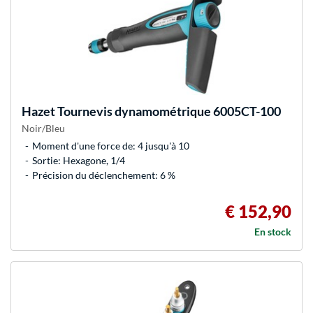
Hazet
Tournevis dynamométrique 6005CT-100
Noir/Bleu
Moment d'une force de: 4 jusqu'à 10
Sortie: Hexagone, 1/4
Précision du déclenchement: 6 %
€ 152,90
En stock