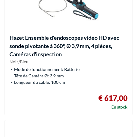
Hazet
Ensemble d'endoscopes vidéo HD avec
sonde pivotante à 360°, Ø 3,9 mm, 4 pièces,
Caméras d'inspection
Noir/Bleu
Mode de fonctionnement: Batterie
Tête de Caméra Ø: 3.9 mm
Longueur du câble: 100 cm
€ 617,00
En stock