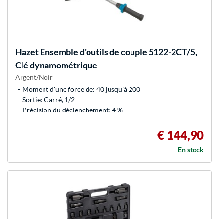
Hazet
Ensemble d'outils de couple 5122-2CT/5,
Clé dynamométrique
Argent/Noir
Moment d'une force de: 40 jusqu'à 200
Sortie: Carré, 1/2
Précision du déclenchement: 4 %
€ 144,90
En stock