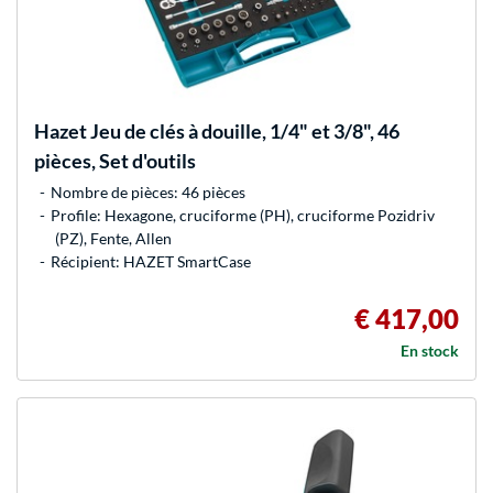
Hazet
Jeu de clés à douille, 1/4" et 3/8", 46
pièces, Set d'outils
Nombre de pièces: 46 pièces
Profile: Hexagone, cruciforme (PH), cruciforme Pozidriv
(PZ), Fente, Allen
Récipient: HAZET SmartCase
€ 417,00
En stock