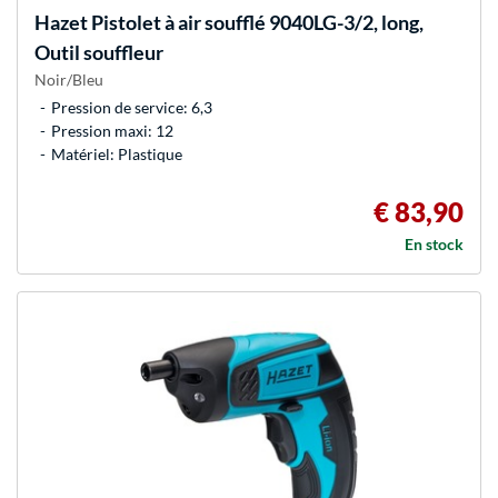
Hazet
Pistolet à air soufflé 9040LG-3/2, long,
Outil souffleur
Noir/Bleu
Pression de service: 6,3
Pression maxi: 12
Matériel: Plastique
€ 83,90
En stock