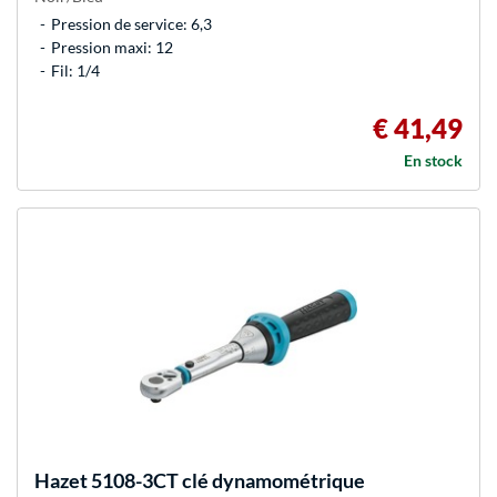
Pression de service: 6,3
Pression maxi: 12
Fil: 1/4
€ 41,49
En stock
Hazet
5108-3CT clé dynamométrique