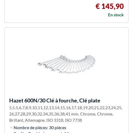
€ 145,90
En stock
Hazet
600N/30 Clé à fourche, Clé plate
5,5.5,6,7,8,9,10,11,12,13,14,15,16,17,18,19,20,21,22,23,24,25,
26,27,28,29,30,32,34,35,36,38,41 mm, Chrome, Chrome,
Brillant, Allemagne, ISO 3318, ISO 7738
Nombre de pièces: 30 pièces