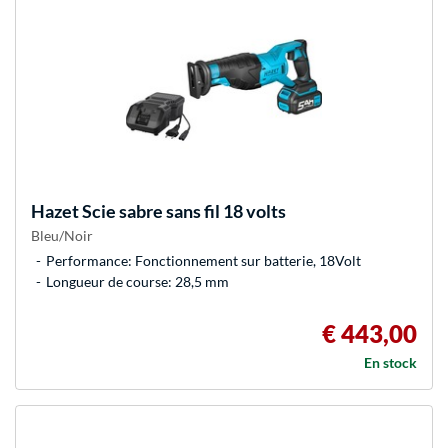
Hazet
Scie sabre sans fil 18 volts
Bleu/Noir
Performance: Fonctionnement sur batterie, 18Volt
Longueur de course: 28,5 mm
€ 443,00
En stock