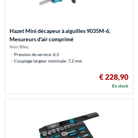
Hazet
Mini décapeur à aiguilles 9035M-6,
Mesureurs d'air comprimé
Noir/Bleu
Pression de service: 6,3
Couplage largeur nominale: 7,2 mm
€ 228,90
En stock