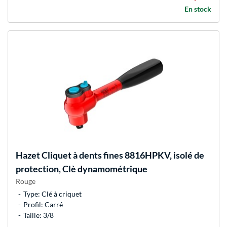
En stock
Hazet
Cliquet à dents fines 8816HPKV, isolé de
protection, Clè dynamométrique
Rouge
Type: Clé à criquet
Profil: Carré
Taille: 3/8