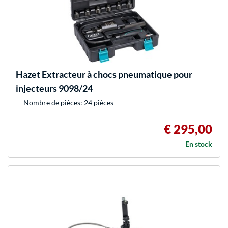
Hazet
Extracteur à chocs pneumatique pour
injecteurs 9098/24
Nombre de pièces: 24 pièces
€ 295,00
En stock