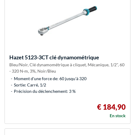
Hazet
5123-3CT clé dynamométrique
Bleu/Noir, Clé dynamométrique à cliquet, Mécanique, 1/2", 60
- 320 N·m, 3%, Noir/Bleu
Moment d'une force de: 60 jusqu'à 320
Sortie: Carré, 1/2
Précision du déclenchement: 3 %
€ 184,90
En stock