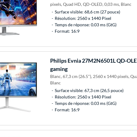
pixels, Quad HD, QD-OLED, 0,03 ms, Blanc
Surface visible: 68,6 cm (27 pouce)
Résolution: 2560 x 1440 Pixel
Temps de réponse: 0.03 ms (GtG)
Format: 16:9
Philips
Evnia 27M2N6501L QD-OLED
gaming
Blanc, 67,3 cm (26.5"), 2560 x 1440 pixels, 
Blanc
Surface visible: 67,3 cm (26,5 pouce)
Résolution: 2560 x 1440 Pixel
Temps de réponse: 0.03 ms (GtG)
Format: 16:9