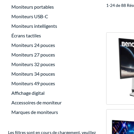
1-24 de 88 Rés
Moniteurs portables
Moniteurs USB-C
Moniteurs intelligents
Écrans tactiles
Moniteurs 24 pouces
Moniteurs 27 pouces
Moniteurs 32 pouces
Moniteurs 34 pouces
Moniteurs 49 pouces
Affichage digital
Accessoires de moniteur
Marques de moniteurs
Les filtres sont en cours de chargement, veuillez