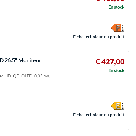
En stock
Fiche technique du produit
 26.5" Moniteur
€ 427,00
En stock
Quad HD, QD-OLED, 0,03 ms,
Fiche technique du produit