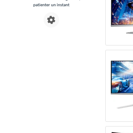
patienter un instant