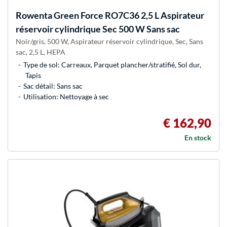
Rowenta
Green Force RO7C36 2,5 L Aspirateur
réservoir cylindrique Sec 500 W Sans sac
Noir/gris, 500 W, Aspirateur réservoir cylindrique, Sec, Sans
sac, 2,5 L, HEPA
Type de sol: Carreaux, Parquet plancher/stratifié, Sol dur,
Tapis
Sac détail: Sans sac
Utilisation: Nettoyage à sec
€ 162,90
En stock