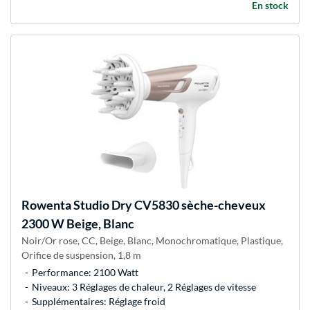
En stock
Rowenta
Studio Dry CV5830 sèche-cheveux
2300 W Beige, Blanc
Noir/Or rose, CC, Beige, Blanc, Monochromatique, Plastique,
Orifice de suspension, 1,8 m
Performance: 2100 Watt
Niveaux: 3 Réglages de chaleur, 2 Réglages de vitesse
Supplémentaires: Réglage froid