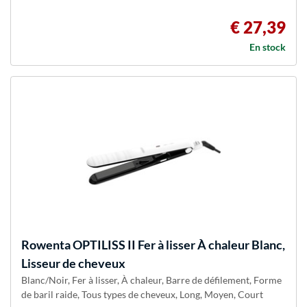
€ 27,39
En stock
Rowenta
OPTILISS II Fer à lisser À chaleur Blanc,
Lisseur de cheveux
Blanc/Noir, Fer à lisser, À chaleur, Barre de défilement, Forme
de baril raide, Tous types de cheveux, Long, Moyen, Court