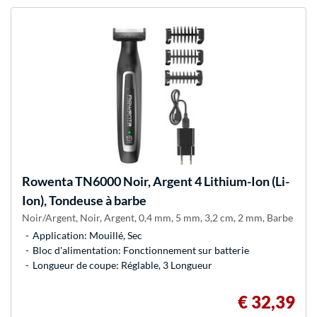
Rowenta
TN6000 Noir, Argent 4 Lithium-Ion (Li-
Ion), Tondeuse à barbe
Noir/Argent, Noir, Argent, 0,4 mm, 5 mm, 3,2 cm, 2 mm, Barbe
Application: Mouillé, Sec
Bloc d'alimentation: Fonctionnement sur batterie
Longueur de coupe: Réglable, 3 Longueur
€ 32,39