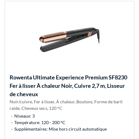
Rowenta
Ultimate Experience Premium SF8230
Fer à lisser À chaleur Noir, Cuivre 2,7 m, Lisseur
de cheveux
Noir/cuivre, Fer à lisser, À chaleur, Boutons, Forme de baril
raide, Cheveux secs, 120 °C
Niveaux: 3
Température: 120 - 200 °C
Supplémentaires: Mise hors circuit automatique