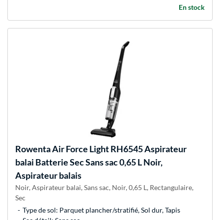
En stock
Rowenta
Air Force Light RH6545 Aspirateur
balai Batterie Sec Sans sac 0,65 L Noir,
Aspirateur balais
Noir, Aspirateur balai, Sans sac, Noir, 0,65 L, Rectangulaire,
Sec
Type de sol: Parquet plancher/stratifié, Sol dur, Tapis