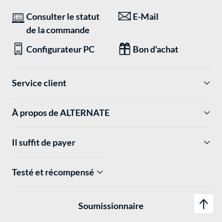
Consulter le statut
E-Mail
de la commande
Configurateur PC
Bon d'achat
Service client
À propos de ALTERNATE
Il suffit de payer
Testé et récompensé
Soumissionnaire