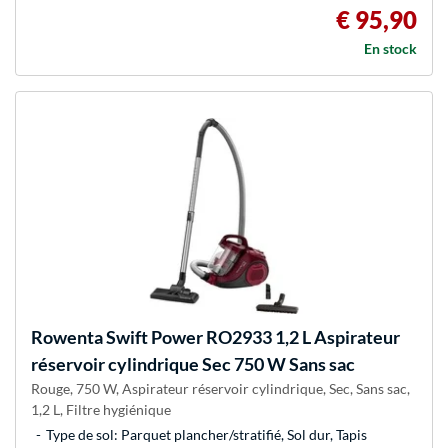
€ 95,90
En stock
Rowenta
Swift Power RO2933 1,2 L Aspirateur
réservoir cylindrique Sec 750 W Sans sac
Rouge, 750 W, Aspirateur réservoir cylindrique, Sec, Sans sac,
1,2 L, Filtre hygiénique
Type de sol: Parquet plancher/stratifié, Sol dur, Tapis