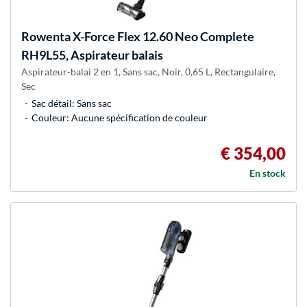
Rowenta
X-Force Flex 12.60 Neo Complete
RH9L55, Aspirateur balais
Aspirateur-balai 2 en 1, Sans sac, Noir, 0,65 L, Rectangulaire,
Sec
Sac détail: Sans sac
Couleur: Aucune spécification de couleur
€ 354,00
En stock