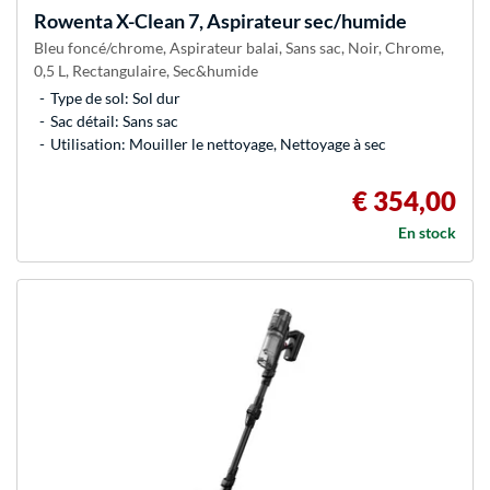
Rowenta
X-Clean 7, Aspirateur sec/humide
Bleu foncé/chrome, Aspirateur balai, Sans sac, Noir, Chrome,
0,5 L, Rectangulaire, Sec&humide
Type de sol: Sol dur
Sac détail: Sans sac
Utilisation: Mouiller le nettoyage, Nettoyage à sec
€ 354,00
En stock