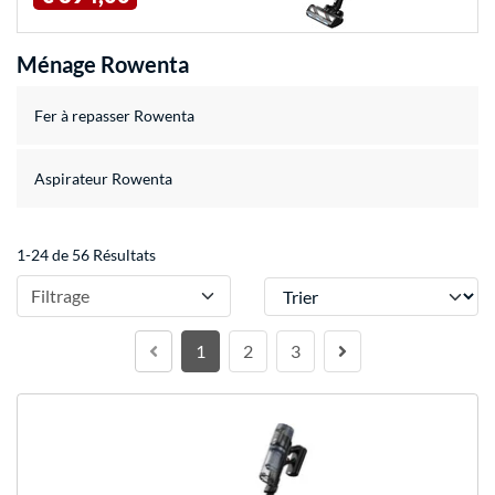
Ménage Rowenta
Fer à repasser Rowenta
Aspirateur Rowenta
1-24 de 56 Résultats
Trier
Filtrage
1
2
3