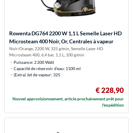
Rowenta
DG764 2200 W 1,1 L Semelle Laser HD
Microsteam 400 Noir, Or, Centrales à vapeur
Noir/Orange, 2200 W, 325 g/min, Semelle Laser HD
Microsteam 400, 6,4 bar, 1,1 L, 100 g/min
Puissance: 2 200 Watt
Capacité de réservoir d’eau: 1100 ml
(Extra) Jet de vapeur: 325
€ 228,90
Nouvel approvisionnement, article prochainement prêt pour
l'expédition