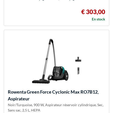
€ 303,00
En stock
Rowenta
Green Force Cyclonic Max RO7B12,
Aspirateur
Noir/Turquoise, 900 W, Aspirateur réservoir cylindrique, Sec,
Sans sac, 2,5 L, HEPA