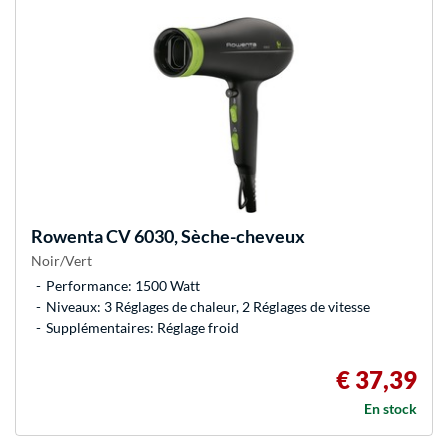
Rowenta
CV 6030, Sèche-cheveux
Noir/Vert
Performance: 1500 Watt
Niveaux: 3 Réglages de chaleur, 2 Réglages de vitesse
Supplémentaires: Réglage froid
€ 37,39
En stock