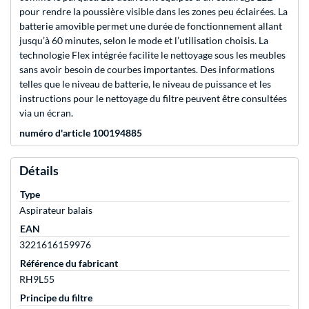
pour rendre la poussière visible dans les zones peu éclairées. La
batterie amovible permet une durée de fonctionnement allant
jusqu’à 60 minutes, selon le mode et l’utilisation choisis. La
technologie Flex intégrée facilite le nettoyage sous les meubles
sans avoir besoin de courbes importantes. Des informations
telles que le niveau de batterie, le niveau de puissance et les
instructions pour le nettoyage du filtre peuvent être consultées
via un écran.
numéro d'article 100194885
Détails
Type
Aspirateur balais
EAN
3221616159976
Référence du fabricant
RH9L55
Principe du filtre