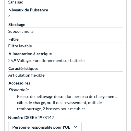
Sans sac
Niveaux de Puissance
4
Stockage
Support mural
Filtre
Filtre lavable
Alimentation électrique
25,9 Voltage, Fonctionnement sur batterie
Caractéristiques
Articulation flexible
Accessoires
Disponible
Brosse de nettoyage de sol dur, berceau de chargement,
câble de charge, outil de crevassement, outil de
rembourrage, 2 brosses pour meubles
Numéro DEEE
54978142
Personne responsable pour l'UE