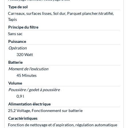
Type de sol
Carreaux, surfaces lisses, Sol dur, Parquet plancher/stratifié,
Tapis
Principe du filtre
Sans sac
Puissance
Opération
320 Watt
Batterie
Moment de l'exécution
45 Minutes
Volume
Poussière / godet à poussière
0,9 l
Alimentation électrique
25,2 Voltage, Fonctionnement sur batterie
Caractéristiques
Fonction de nettoyage et d’aspiration, régulation automatique