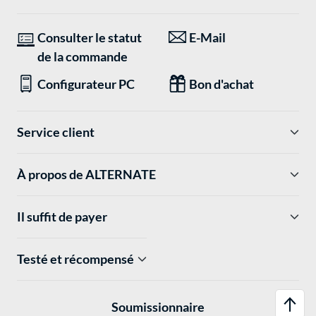
Consulter le statut
E-Mail
de la commande
Configurateur PC
Bon d'achat
Service client
À propos de ALTERNATE
Il suffit de payer
Testé et récompensé
Soumissionnaire