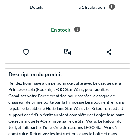
à 1 Évaluation
Détails
En stock
Description du produit
Rendez hommage à un personnage culte avec Le casque de la
Princesse Leia (Boushh) LEGO Star Wars, pour adultes.
Canalisez votre Force créatrice pour recréer le casque de
chasseur de prime porté par la Princesse Leia pour entrer dans
le palais de Jabba le Hutt dans Star Wars : Le Retour du Jedi. Un
support orné d’un écriteau vient compléter cet objet fascinant.
Ce set marque le 40e anniversaire de Star Wars: Le Retour du
Jedi, et fait partie d’une série de casques LEGO Star Wars à
construire. Retrouvez les instructions dans la boîte et dans