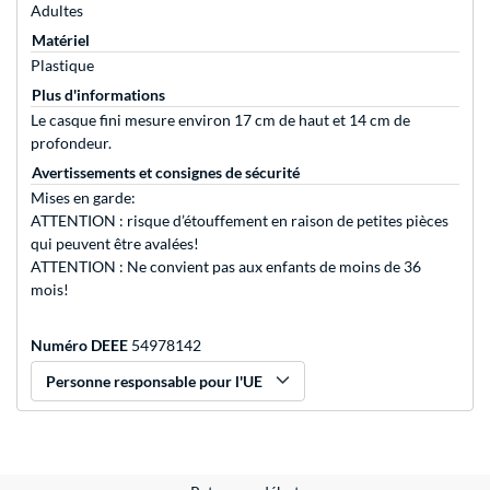
Adultes
Matériel
Plastique
Plus d'informations
Le casque fini mesure environ 17 cm de haut et 14 cm de
profondeur.
Avertissements et consignes de sécurité
Mises en garde:
ATTENTION : risque d’étouffement en raison de petites pièces
qui peuvent être avalées!
ATTENTION : Ne convient pas aux enfants de moins de 36
mois!
Numéro DEEE
54978142
Personne responsable pour l'UE