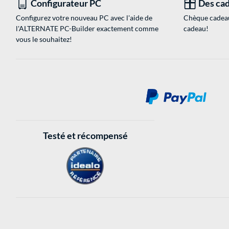
Configurateur PC
Des cad
Configurez votre nouveau PC avec l'aide de
Chèque cadeau
l'ALTERNATE PC-Builder exactement comme
cadeau!
vous le souhaitez!
Testé et récompensé