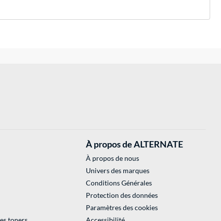
À propos de ALTERNATE
À propos de nous
Univers des marques
Conditions Générales
Protection des données
Paramètres des cookies
des toners
Accessibilité