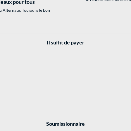
eaux pour tous
 Alternate: Toujours le bon
Il suffit de payer
Soumissionnaire