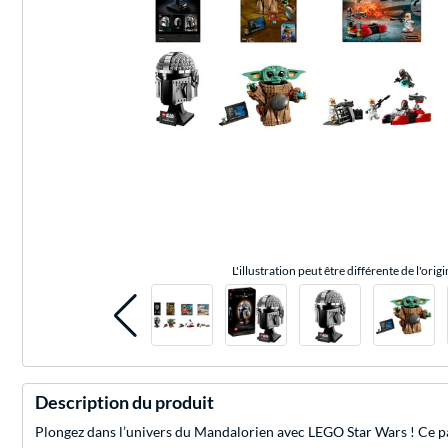
L'illustration peut être différente de l'origi
Description du produit
Plongez dans l’univers du Mandalorien avec LEGO Star Wars ! Ce p