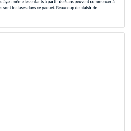
 d’âge : même les enfants à partir de 6 ans peuvent commencer à
ces sont incluses dans ce paquet. Beaucoup de plaisir de