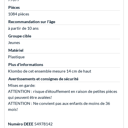
Pièces
1084 pièces
Recommandation sur l'âge
à partir de 10 ans
Groupe cible
Jeunes
Matériel
Plastique
Plus d'informations
Klombo de cet ensemble mesure 14 cm de haut
Avertissements et consignes de sécurité
Mises en garde:
ATTENTION : risque d’étouffement en raison de petites pièces
qui peuvent être avalées!
ATTENTION : Ne convient pas aux enfants de moins de 36
mois!
Numéro DEEE
54978142