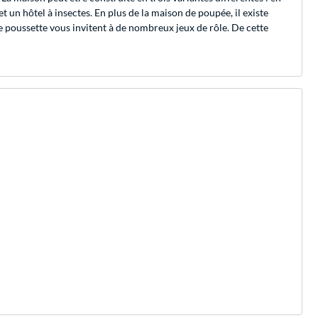
 un hôtel à insectes. En plus de la maison de poupée, il existe
e poussette vous invitent à de nombreux jeux de rôle. De cette