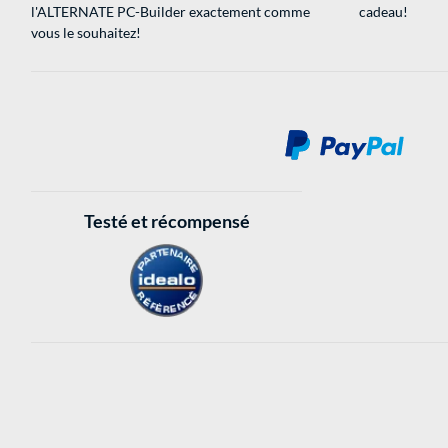
l'ALTERNATE PC-Builder exactement comme
cadeau!
vous le souhaitez!
Testé et récompensé