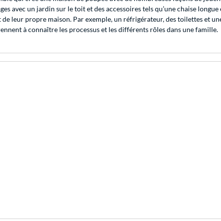
 avec un jardin sur le toit et des accessoires tels qu’une chaise longue et
e leur propre maison. Par exemple, un réfrigérateur, des toilettes et un
ennent à connaître les processus et les différents rôles dans une famille.