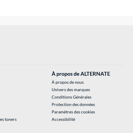
À propos de ALTERNATE
À propos de nous
Univers des marques
Conditions Générales
Protection des données
Paramètres des cookies
des toners
Accessibilité