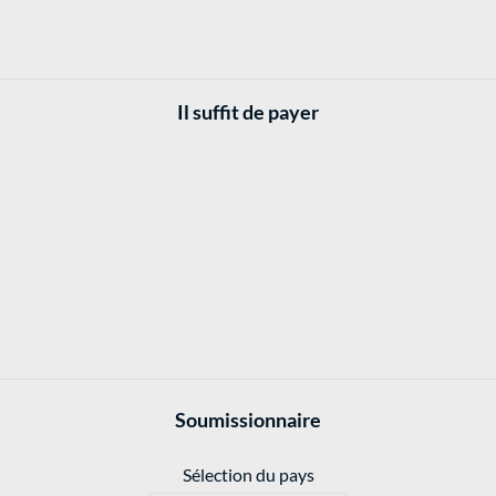
Il suffit de payer
Soumissionnaire
Sélection du pays