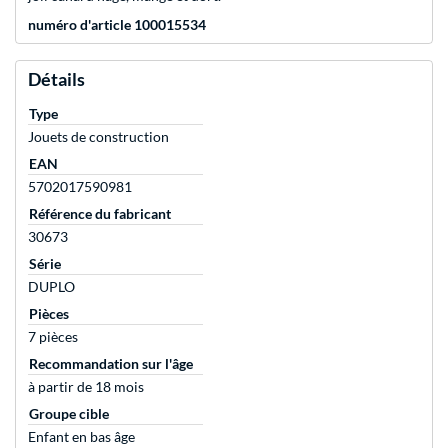
numéro d'article 100015534
Détails
Type
Jouets de construction
EAN
5702017590981
Référence du fabricant
30673
Série
DUPLO
Pièces
7 pièces
Recommandation sur l'âge
à partir de 18 mois
Groupe cible
Enfant en bas âge