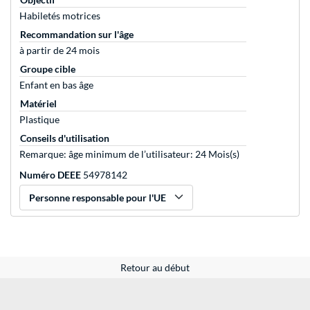
Habiletés motrices
Recommandation sur l'âge
à partir de 24 mois
Groupe cible
Enfant en bas âge
Matériel
Plastique
Conseils d'utilisation
Remarque: âge minimum de l’utilisateur: 24 Mois(s)
Numéro DEEE
54978142
Personne responsable pour l'UE
Retour au début