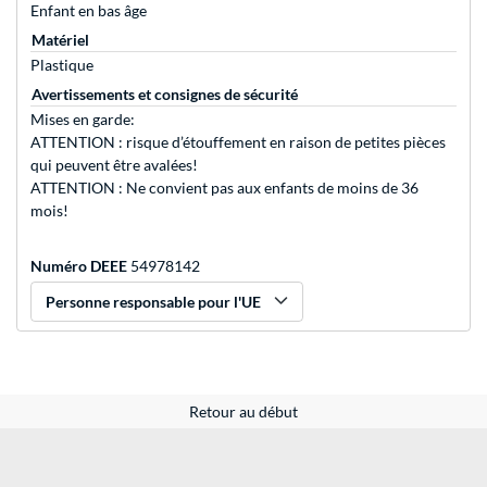
Enfant en bas âge
Matériel
Plastique
Avertissements et consignes de sécurité
Mises en garde:
ATTENTION : risque d’étouffement en raison de petites pièces
qui peuvent être avalées!
ATTENTION : Ne convient pas aux enfants de moins de 36
mois!
Numéro DEEE
54978142
Personne responsable pour l'UE
Retour au début