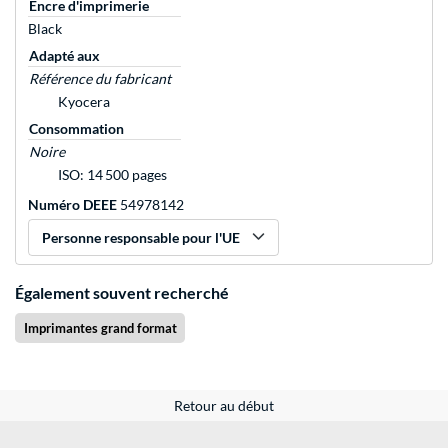
Encre d'imprimerie
Black
Adapté aux
Référence du fabricant
Kyocera
Consommation
Noire
ISO: 14 500 pages
Numéro DEEE
54978142
Personne responsable pour l'UE
Également souvent recherché
Imprimantes grand format
Retour au début