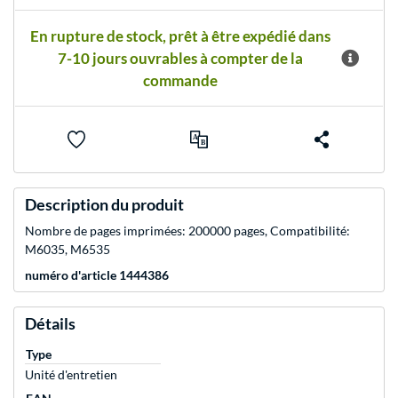
En rupture de stock, prêt à être expédié dans
7-10 jours ouvrables à compter de la
commande
Description du produit
Nombre de pages imprimées: 200000 pages, Compatibilité:
M6035, M6535
numéro d'article 1444386
Détails
Type
Unité d'entretien