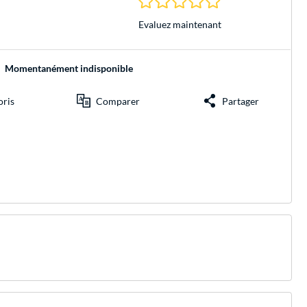
Evaluez maintenant
Momentanément indisponible
oris
Comparer
Partager