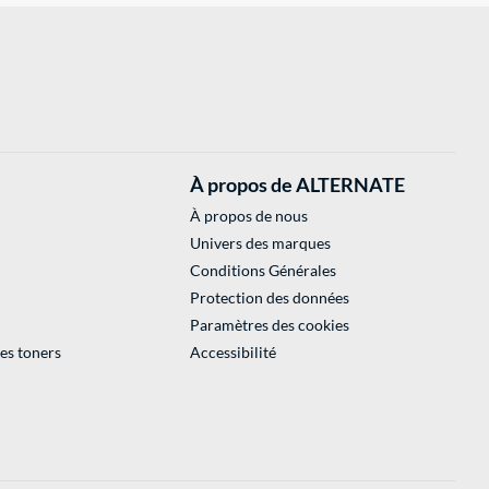
À propos de ALTERNATE
À propos de nous
Univers des marques
Conditions Générales
Protection des données
Paramètres des cookies
des toners
Accessibilité