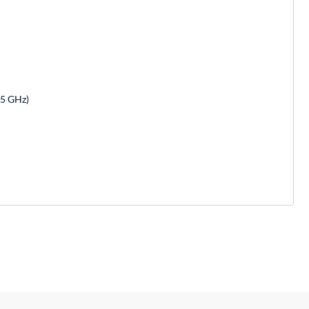
, 5 GHz)