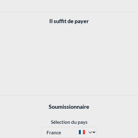
Il suffit de payer
Soumissionnaire
Sélection du pays