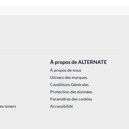
À propos de ALTERNATE
À propos de nous
Univers des marques
Conditions Générales
Protection des données
Paramètres des cookies
des toners
Accessibilité