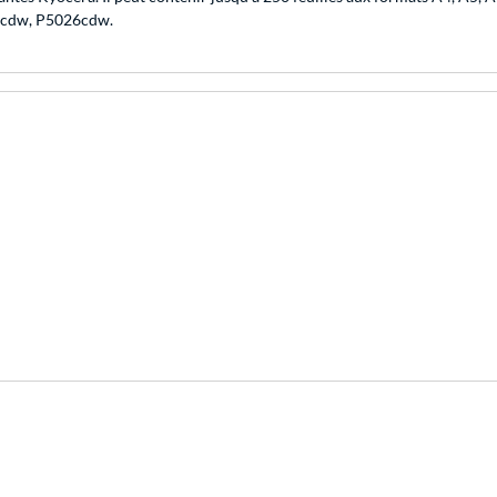
cdw, P5026cdw.