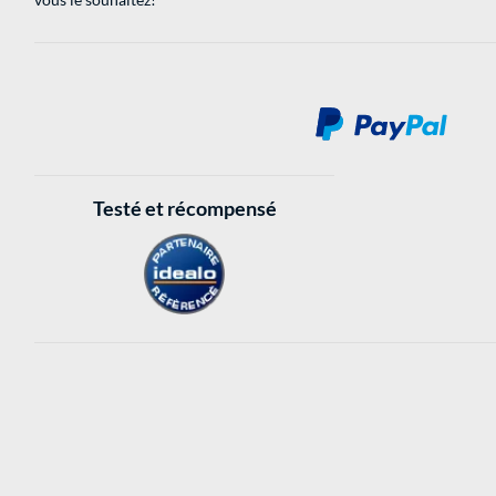
Testé et récompensé